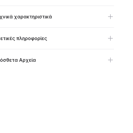
χνικά χαρακτηριστικά
ετικές πληροφορίες
όσθετα Αρχεία