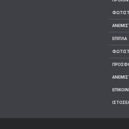
ΦΩΤΙΣΤ
ΑΝΕΜΙΣ
ΕΠΙΠΛΑ
ΦΩΤΙΣΤ
ΠΡΟΣΦ
ΑΝΕΜΙΣ
ΕΠΙΚΟΙ
ΙΣΤΟΣΕ