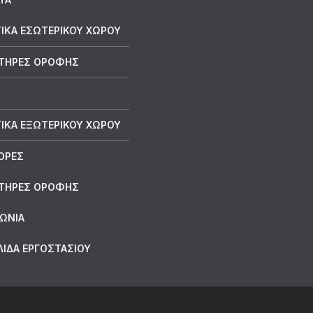
ΙΚΑ ΕΣΩΤΕΡΙΚΟΥ ΧΩΡΟΥ
ΤΗΡΕΣ ΟΡΟΦΗΣ
ΙΚΑ ΕΞΩΤΕΡΙΚΟΥ ΧΩΡΟΥ
ΟΡΕΣ
ΤΗΡΕΣ ΟΡΟΦΗΣ
ΝΩΝΙΑ
ΛΙΔΑ ΕΡΓΟΣΤΑΣΙΟΥ