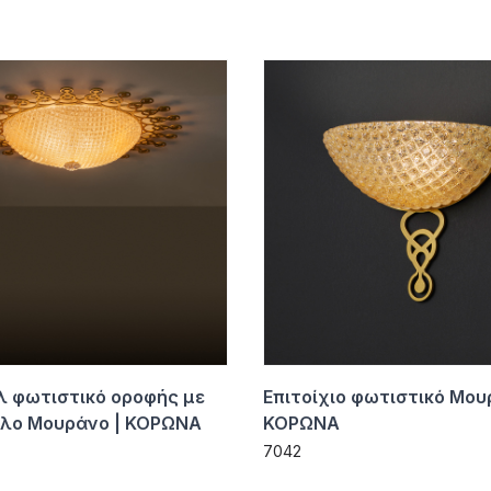
λ φωτιστικό οροφής με
Επιτοίχιο φωτιστικό Μο
λο Μουράνο | ΚΟΡΩΝΑ
ΚΟΡΩΝΑ
7042