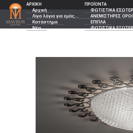
ΑΡΧΙΚΗ
ΠΡΟΪΟΝΤΑ
Αρχική
ΦΩΤΙΣΤΙΚΑ ΕΣΩΤΕΡ
Λίγα λόγια για εμάς…
ΑΝΕΜΙΣΤΗΡΕΣ ΟΡΟ
Κατάστημα
ΕΠΙΠΛΑ
Νέα
ΦΩΤΙΣΤΙΚΑ ΕΞΩΤΕΡ
Κατάλογοι
ΠΡΟΣΦΟΡΕΣ