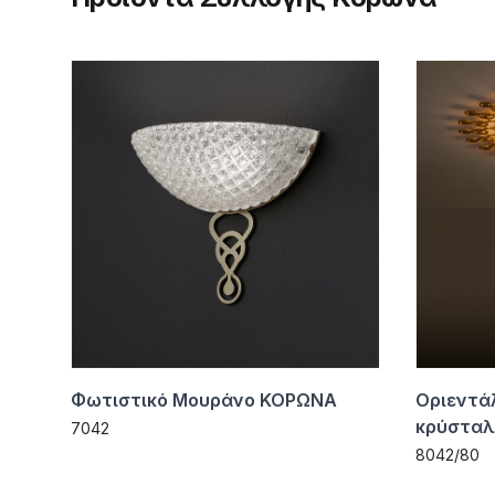
Φωτιστικό Μουράνο ΚΟΡΩΝΑ
Οριεντά
κρύσταλ
7042
8042/80