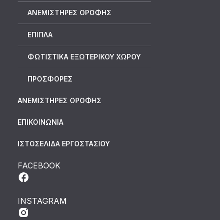
ΑΝΕΜΙΣΤΗΡΕΣ ΟΡΟΦΗΣ
ΕΠΙΠΛΑ
ΦΩΤΙΣΤΙΚΑ ΕΞΩΤΕΡΙΚΟΥ ΧΩΡΟΥ
ΠΡΟΣΦΟΡΕΣ
ΑΝΕΜΙΣΤΗΡΕΣ ΟΡΟΦΗΣ
ΕΠΙΚΟΙΝΩΝΙΑ
ΙΣΤΟΣΕΛΙΔΑ ΕΡΓΟΣΤΑΣΙΟΥ
FACEBOOK
INSTAGRAM