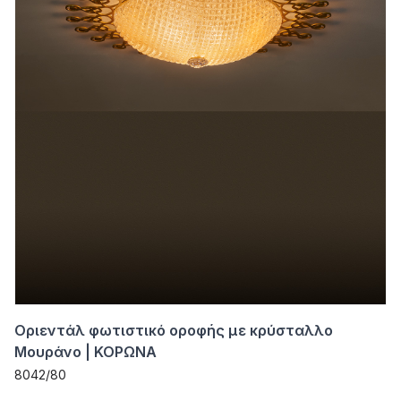
Οριεντάλ φωτιστικό οροφής με κρύσταλλο
Μουράνο | ΚΟΡΩΝΑ
8042/80