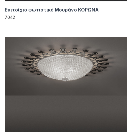
Επιτοίχιο φωτιστικό Μουράνο ΚΟΡΩΝΑ
7042