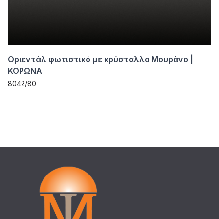
Οριεντάλ φωτιστικό με κρύσταλλο Μουράνο |
ΚΟΡΩΝΑ
8042/80