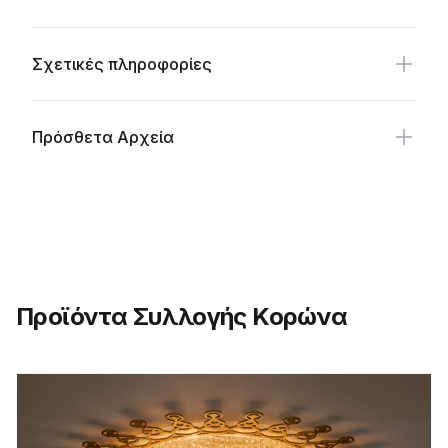
Σχετικές πληροφορίες
Πρόσθετα Αρχεία
Προϊόντα Συλλογής Κορώνα