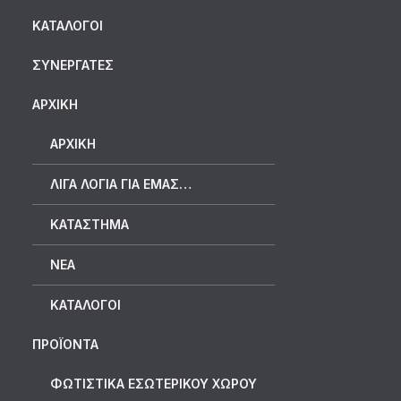
ΚΑΤΆΛΟΓΟΙ
ΣΥΝΕΡΓΆΤΕΣ
ΑΡΧΙΚΗ
ΑΡΧΙΚΉ
ΛΊΓΑ ΛΌΓΙΑ ΓΙΑ ΕΜΆΣ…
ΚΑΤΆΣΤΗΜΑ
ΝΈΑ
ΚΑΤΆΛΟΓΟΙ
ΠΡΟΪΟΝΤΑ
ΦΩΤΙΣΤΙΚΑ ΕΣΩΤΕΡΙΚΟΥ ΧΩΡΟΥ