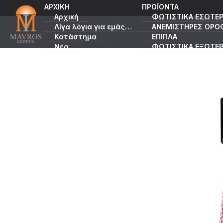
ΑΡΧΙΚΗ
ΠΡΟΪΟΝΤΑ
Αρχική
ΦΩΤΙΣΤΙΚΑ ΕΣΩΤΕΡ
Λίγα λόγια για εμάς…
ΑΝΕΜΙΣΤΗΡΕΣ ΟΡΟ
Κατάστημα
ΕΠΙΠΛΑ
Νέα
ΦΩΤΙΣΤΙΚΑ ΕΞΩΤΕΡ
Κατάλογοι
ΠΡΟΣΦΟΡΕΣ