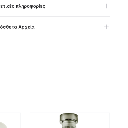
ετικές πληροφορίες
όσθετα Αρχεία