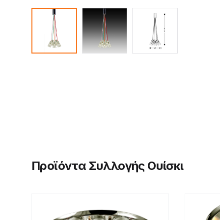
Προϊόντα Συλλογής Ουίσκι