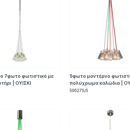
ο 7φωτο φωτιστικό με
5φωτο μοντέρνο φωτιστι
τήρι | ΟΥΙΣΚΙ
πολύχρωμα καλώδια | ΟΥ
59527S/5