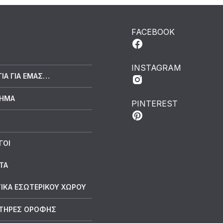
FACEBOOK
INSTAGRAM
ΓΙΑ ΓΙΑ ΕΜΆΣ…
ΤΗΜΑ
PINTEREST
ΓΟΙ
ΤΑ
ΙΚΑ ΕΣΩΤΕΡΙΚΟΥ ΧΩΡΟΥ
ΤΗΡΕΣ ΟΡΟΦΗΣ