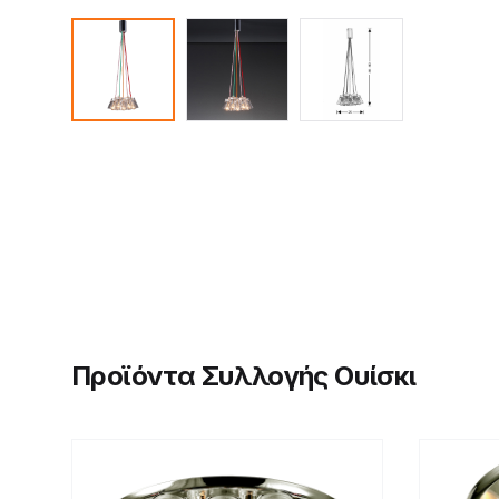
Προϊόντα Συλλογής Ουίσκι