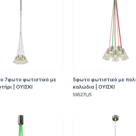
ο 7φωτο φωτιστικό με
5φωτο φωτιστικό με πο
τήρι | ΟΥΙΣΚΙ
καλώδια | ΟΥΙΣΚΙ
59527L/5