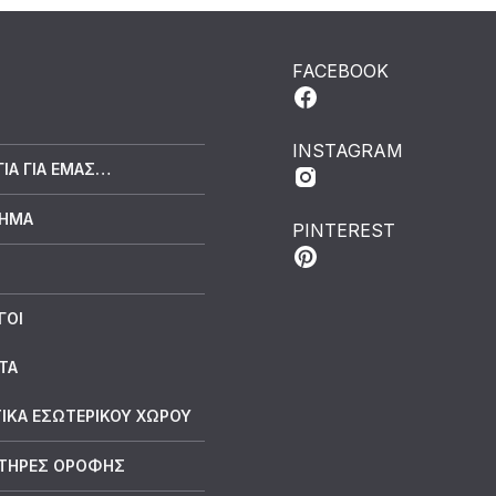
FACEBOOK
INSTAGRAM
ΓΙΑ ΓΙΑ ΕΜΆΣ…
ΤΗΜΑ
PINTEREST
ΓΟΙ
ΤΑ
ΙΚΑ ΕΣΩΤΕΡΙΚΟΥ ΧΩΡΟΥ
ΤΗΡΕΣ ΟΡΟΦΗΣ