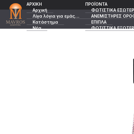
ΑΡΧΙΚΗ
ΠΡΟΪΟΝΤΑ
Αρχική
ΦΩΤΙΣΤΙΚΑ ΕΣΩΤΕΡ
Λίγα λόγια για εμάς…
ΑΝΕΜΙΣΤΗΡΕΣ ΟΡΟ
Κατάστημα
ΕΠΙΠΛΑ
Νέα
ΦΩΤΙΣΤΙΚΑ ΕΞΩΤΕΡ
Κατάλογοι
ΠΡΟΣΦΟΡΕΣ