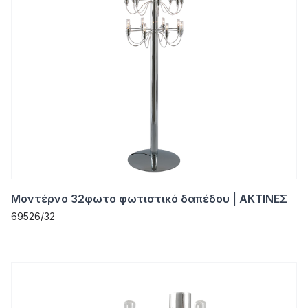
Μοντέρνο 32φωτο φωτιστικό δαπέδου | ΑΚΤΙΝΕΣ
69526/32