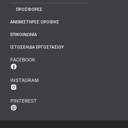
ΠΡΟΣΦΟΡΕΣ
ΑΝΕΜΙΣΤΗΡΕΣ ΟΡΟΦΗΣ
ΕΠΙΚΟΙΝΩΝΙΑ
ΙΣΤΟΣΕΛΙΔΑ ΕΡΓΟΣΤΑΣΙΟΥ
FACEBOOK
INSTAGRAM
PINTEREST