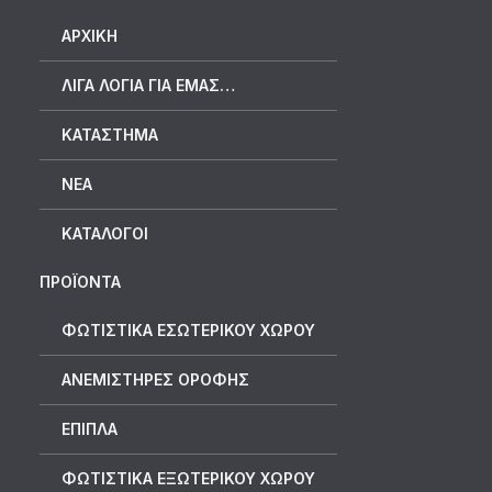
ΑΡΧΙΚΉ
ΛΊΓΑ ΛΌΓΙΑ ΓΙΑ ΕΜΆΣ…
ΚΑΤΆΣΤΗΜΑ
ΝΈΑ
ΚΑΤΆΛΟΓΟΙ
ΠΡΟΪΟΝΤΑ
ΦΩΤΙΣΤΙΚΑ ΕΣΩΤΕΡΙΚΟΥ ΧΩΡΟΥ
ΑΝΕΜΙΣΤΗΡΕΣ ΟΡΟΦΗΣ
ΕΠΙΠΛΑ
ΦΩΤΙΣΤΙΚΑ ΕΞΩΤΕΡΙΚΟΥ ΧΩΡΟΥ