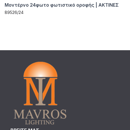
Μοντέρνο 24φωτο φωτιστικό οροφής | ΑΚΤΙΝΕΣ
89526/24