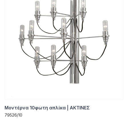
Μοντέρνα 10φωτη απλίκα | ΑΚΤΙΝΕΣ
79526/10