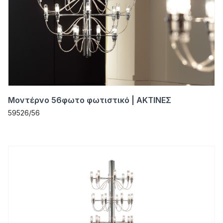
Μοντέρνο 56φωτο φωτιστικό | ΑΚΤΙΝΕΣ
59526/56