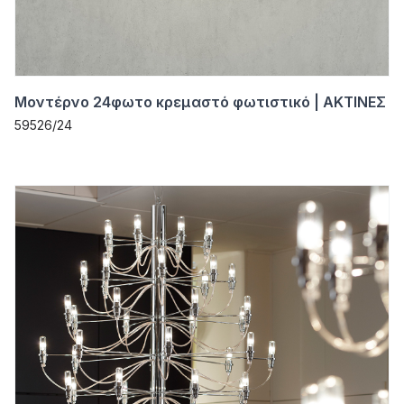
Μοντέρνο 24φωτο κρεμαστό φωτιστικό | ΑΚΤΙΝΕΣ
59526/24