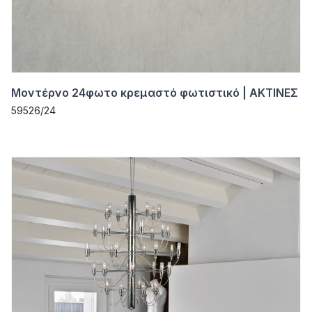
Μοντέρνο 24φωτο κρεμαστό φωτιστικό | ΑΚΤΙΝΕΣ
59526/24