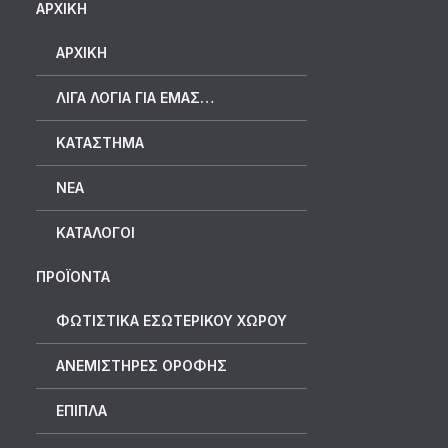
ΑΡΧΙΚΗ
ΑΡΧΙΚΉ
ΛΊΓΑ ΛΌΓΙΑ ΓΙΑ ΕΜΆΣ…
ΚΑΤΆΣΤΗΜΑ
ΝΈΑ
ΚΑΤΆΛΟΓΟΙ
ΠΡΟΪΟΝΤΑ
ΦΩΤΙΣΤΙΚΑ ΕΣΩΤΕΡΙΚΟΥ ΧΩΡΟΥ
ΑΝΕΜΙΣΤΗΡΕΣ ΟΡΟΦΗΣ
ΕΠΙΠΛΑ