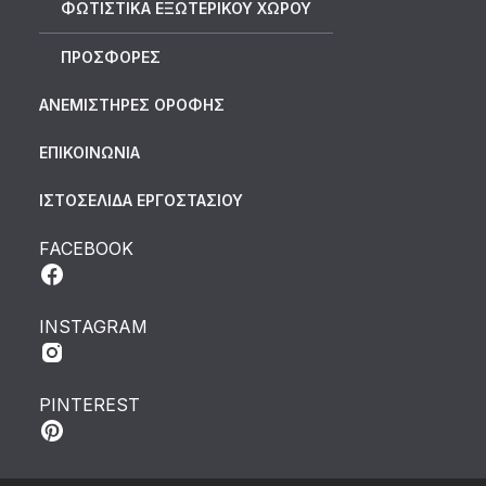
ΦΩΤΙΣΤΙΚΑ ΕΞΩΤΕΡΙΚΟΥ ΧΩΡΟΥ
ΠΡΟΣΦΟΡΕΣ
ΑΝΕΜΙΣΤΗΡΕΣ ΟΡΟΦΗΣ
ΕΠΙΚΟΙΝΩΝΙΑ
ΙΣΤΟΣΕΛΙΔΑ ΕΡΓΟΣΤΑΣΙΟΥ
FACEBOOK
INSTAGRAM
PINTEREST