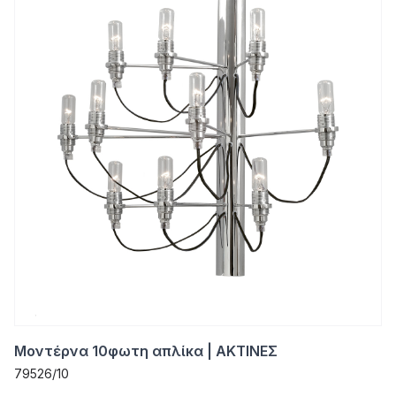
Μοντέρνα 10φωτη απλίκα | ΑΚΤΙΝΕΣ
79526/10