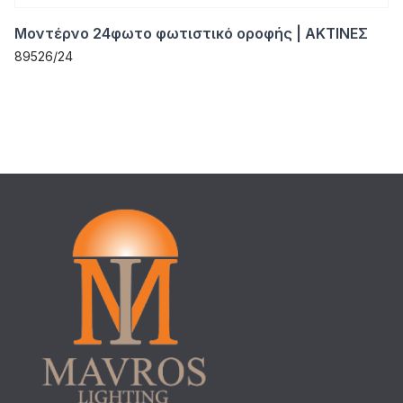
Μοντέρνο 24φωτο φωτιστικό οροφής | ΑΚΤΙΝΕΣ
89526/24