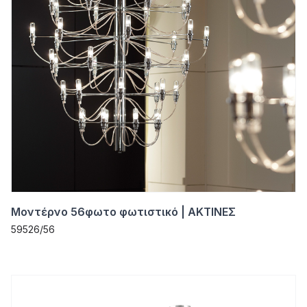
Μοντέρνο 56φωτο φωτιστικό | ΑΚΤΙΝΕΣ
59526/56