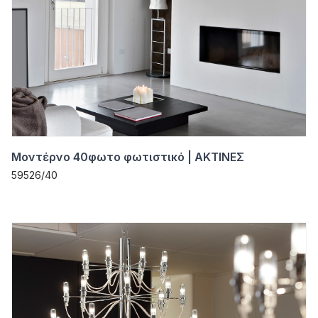
Μοντέρνο 40φωτο φωτιστικό | ΑΚΤΙΝΕΣ
59526/40