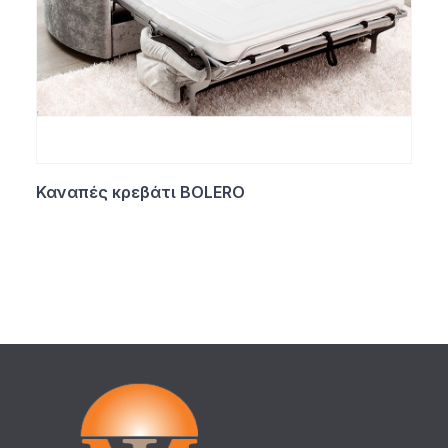
Καναπές κρεβάτι BOLERO