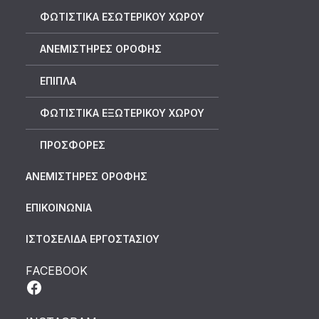
ΦΩΤΙΣΤΙΚΑ ΕΣΩΤΕΡΙΚΟΥ ΧΩΡΟΥ
ΑΝΕΜΙΣΤΗΡΕΣ ΟΡΟΦΗΣ
ΕΠΙΠΛΑ
ΦΩΤΙΣΤΙΚΑ ΕΞΩΤΕΡΙΚΟΥ ΧΩΡΟΥ
ΠΡΟΣΦΟΡΕΣ
ΑΝΕΜΙΣΤΗΡΕΣ ΟΡΟΦΗΣ
ΕΠΙΚΟΙΝΩΝΙΑ
ΙΣΤΟΣΕΛΙΔΑ ΕΡΓΟΣΤΑΣΙΟΥ
FACEBOOK