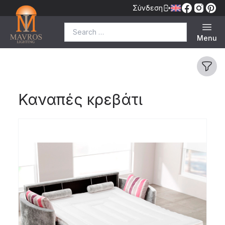
Σύνδεση
Search for:
Menu
Καναπές κρεβάτι