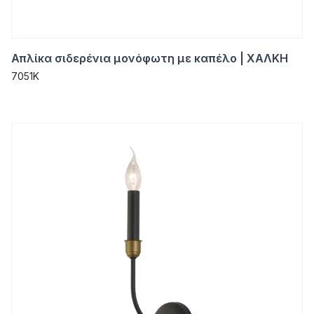
Απλίκα σιδερένια μονόφωτη με καπέλο | ΧΑΛΚΗ
7051K