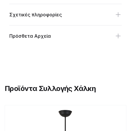
Σχετικές πληροφορίες
Πρόσθετα Αρχεία
Προϊόντα Συλλογής Χάλκη