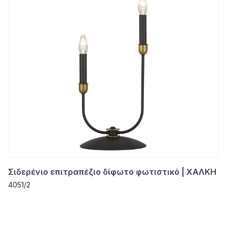
Σιδερένιο επιτραπέζιο δίφωτο φωτιστικό | ΧΑΛΚΗ
4051/2