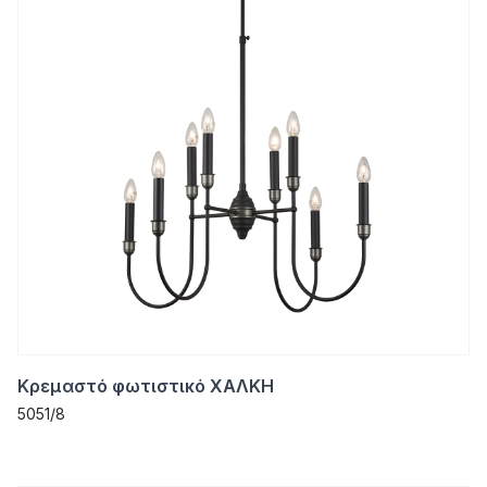
Κρεμαστό φωτιστικό ΧΑΛΚΗ
5051/8