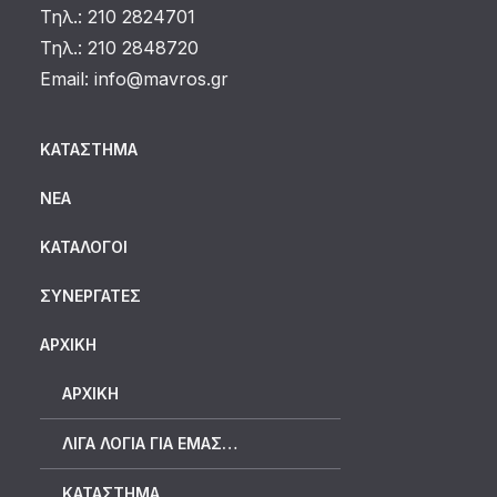
Τηλ.: 210 2824701
Τηλ.: 210 2848720
Email:
info@mavros.gr
ΚΑΤΆΣΤΗΜΑ
ΝΈΑ
ΚΑΤΆΛΟΓΟΙ
ΣΥΝΕΡΓΆΤΕΣ
ΑΡΧΙΚΗ
ΑΡΧΙΚΉ
ΛΊΓΑ ΛΌΓΙΑ ΓΙΑ ΕΜΆΣ…
ΚΑΤΆΣΤΗΜΑ