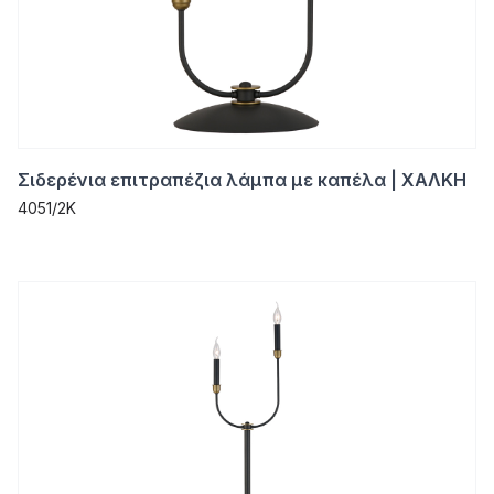
Σιδερένια επιτραπέζια λάμπα με καπέλα | ΧΑΛΚΗ
4051/2K