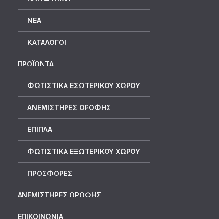
ΝΈΑ
ΚΑΤΆΛΟΓΟΙ
ΠΡΟΪΟΝΤΑ
ΦΩΤΙΣΤΙΚΑ ΕΣΩΤΕΡΙΚΟΥ ΧΩΡΟΥ
ΑΝΕΜΙΣΤΗΡΕΣ ΟΡΟΦΗΣ
ΕΠΙΠΛΑ
ΦΩΤΙΣΤΙΚΑ ΕΞΩΤΕΡΙΚΟΥ ΧΩΡΟΥ
ΠΡΟΣΦΟΡΕΣ
ΑΝΕΜΙΣΤΗΡΕΣ ΟΡΟΦΗΣ
ΕΠΙΚΟΙΝΩΝΙΑ