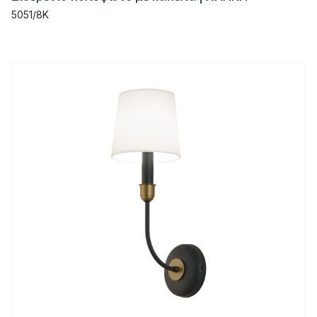
5051/8K