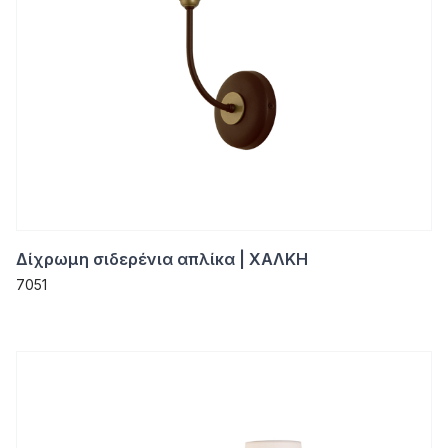
Δίχρωμη σιδερένια απλίκα | ΧΑΛΚΗ
7051