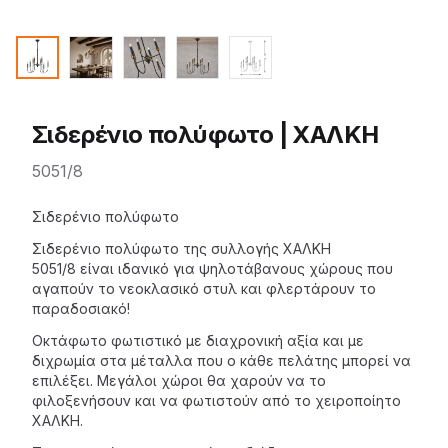
Σιδερένιο πολύφωτο | ΧΑΛΚΗ
5051/8
Description
Σιδερένιο πολύφωτο
Σιδερένιο πολύφωτο της
συλλογής ΧΑΛΚΗ
5051/8 είναι ιδανικό για ψηλοτάβανους χώρους που
αγαπούν το νεοκλασικό στυλ και φλερτάρουν το
παραδοσιακό!
Οκτάφωτο φωτιστικό με διαχρονική αξία και με
διχρωμία στα μέταλλα που ο κάθε πελάτης μπορεί να
επιλέξει. Μεγάλοι χώροι θα χαρούν να το
φιλοξενήσουν και να φωτιστούν από το χειροποίητο
ΧΑΛΚΗ.