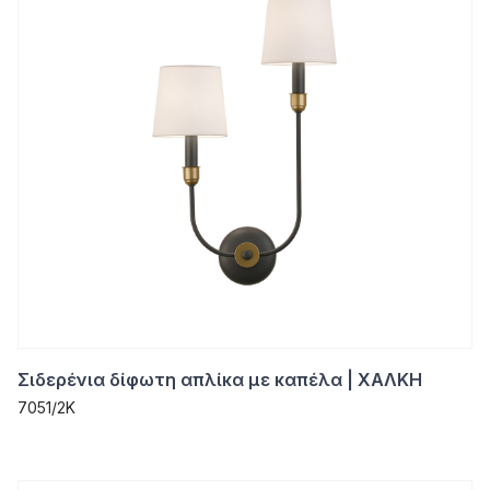
Σιδερένια δίφωτη απλίκα με καπέλα | ΧΑΛΚΗ
7051/2K