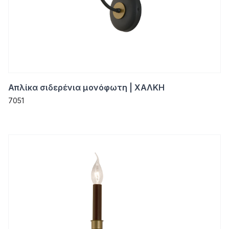
Απλίκα σιδερένια μονόφωτη | ΧΑΛΚΗ
7051