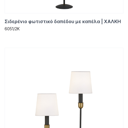
Σιδερένιο φωτιστικό δαπέδου με καπέλα | ΧΑΛΚΗ
6051/2K