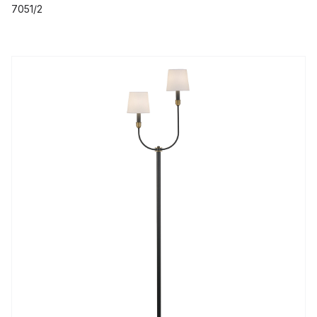
7051/2