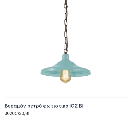
Βεραμάν ρετρό φωτιστικό ΙΟΣ ΒΙ
3026C/30/ΒΙ