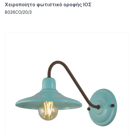
Χειροποίητο φωτιστικό οροφής ΙΟΣ
8026CO/20/3