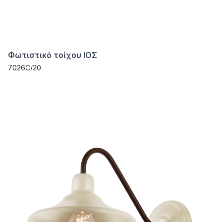
Φωτιστικό τοίχου ΙΟΣ
7026C/20