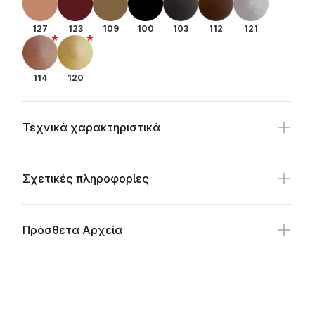
127
123
109
100
103
112
121
114
120
Τεχνικά χαρακτηριστικά
Σχετικές πληροφορίες
Πρόσθετα Αρχεία