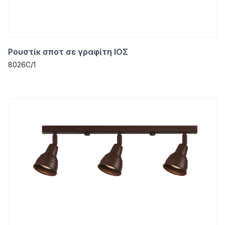
Ρουστίκ σποτ σε γραφίτη ΙΟΣ
8026C/1