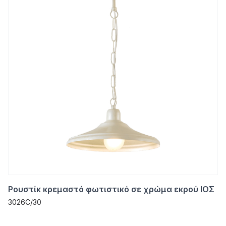
Ρουστίκ κρεμαστό φωτιστικό σε χρώμα εκρού ΙΟΣ
3026C/30