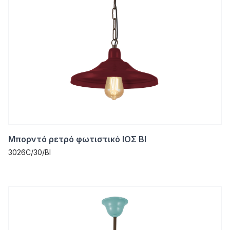
Μπορντό ρετρό φωτιστικό ΙΟΣ ΒΙ
3026C/30/ΒΙ