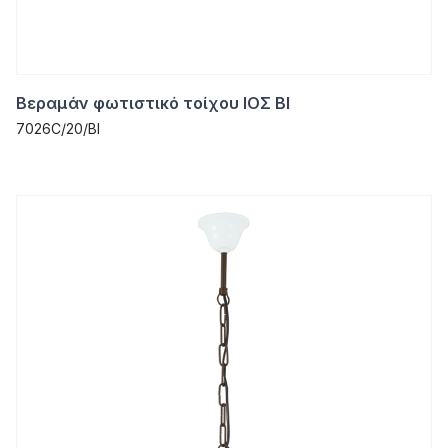
Βεραμάν φωτιστικό τοίχου ΙΟΣ ΒΙ
7026C/20/ΒΙ