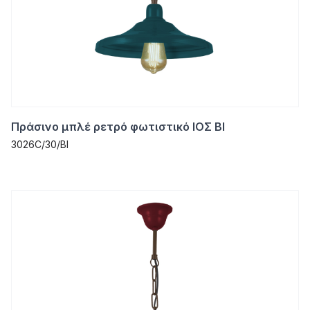
Πράσινο μπλέ ρετρό φωτιστικό ΙΟΣ ΒΙ
3026C/30/ΒΙ