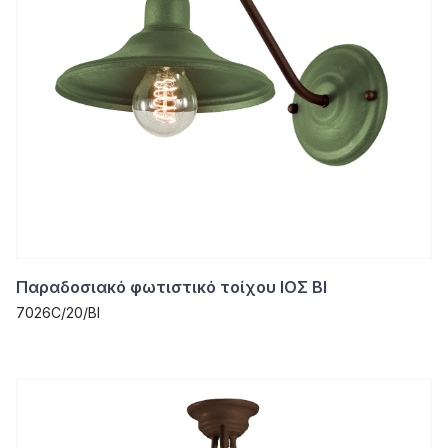
Παραδοσιακό φωτιστικό τοίχου ΙΟΣ ΒΙ
7026C/20/ΒΙ