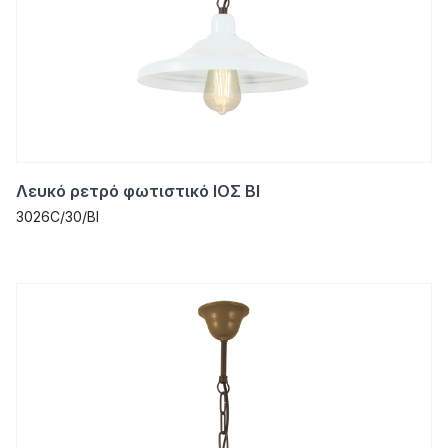
Λευκό ρετρό φωτιστικό ΙΟΣ ΒΙ
3026C/30/ΒΙ