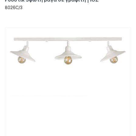
8026C/3