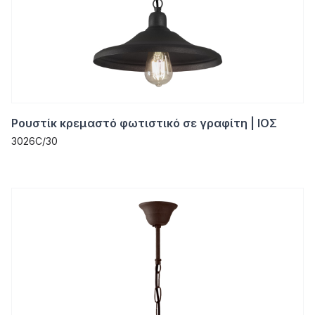
Ρουστίκ κρεμαστό φωτιστικό σε γραφίτη | ΙΟΣ
3026C/30