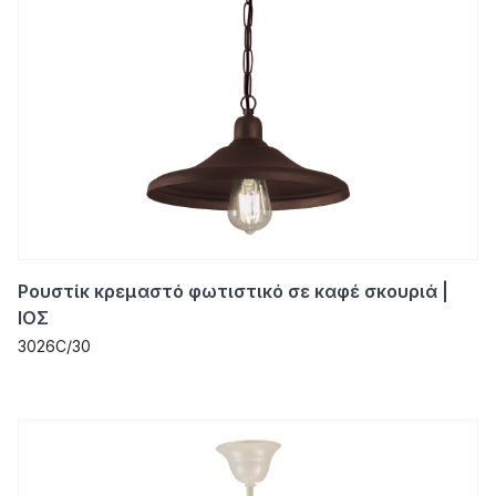
Ρουστίκ κρεμαστό φωτιστικό σε καφέ σκουριά |
ΙΟΣ
3026C/30