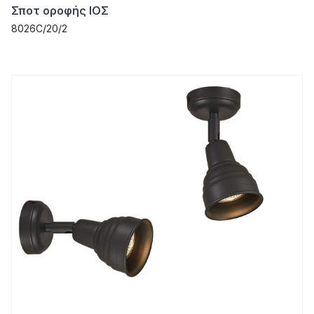
Σποτ οροφής ΙΟΣ
8026C/20/2