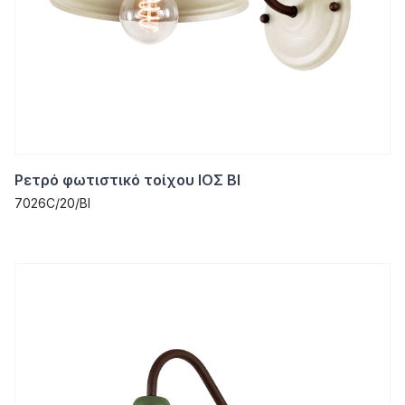
Ρετρό φωτιστικό τοίχου ΙΟΣ ΒΙ
7026C/20/ΒΙ