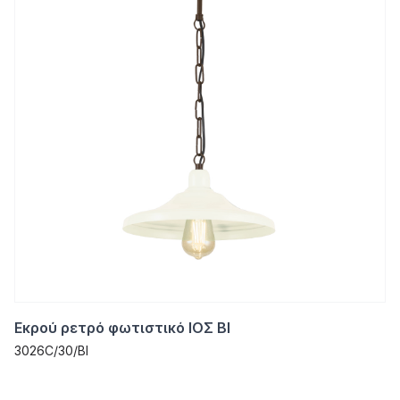
Εκρού ρετρό φωτιστικό ΙΟΣ ΒΙ
3026C/30/ΒΙ