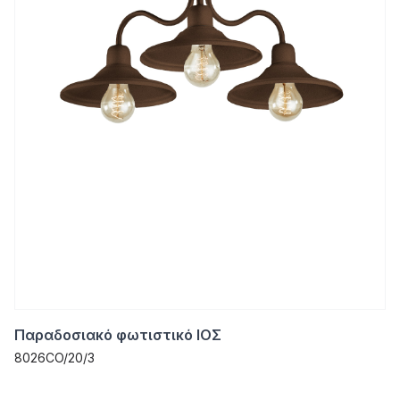
Παραδοσιακό φωτιστικό ΙΟΣ
8026CO/20/3