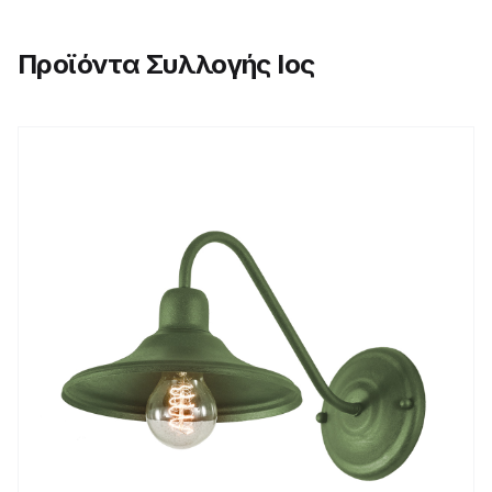
Προϊόντα Συλλογής Ιος