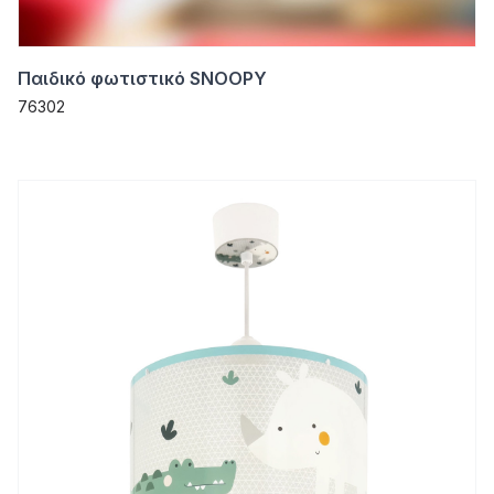
Παιδικό φωτιστικό SNOOPY
76302