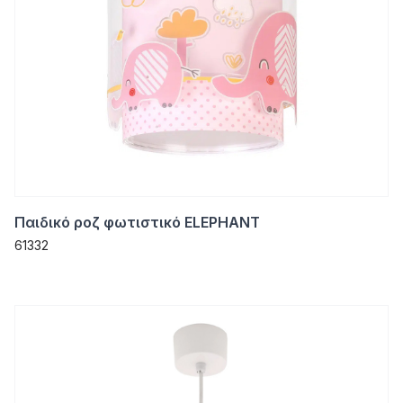
Παιδικό ροζ φωτιστικό ELEPHANT
61332