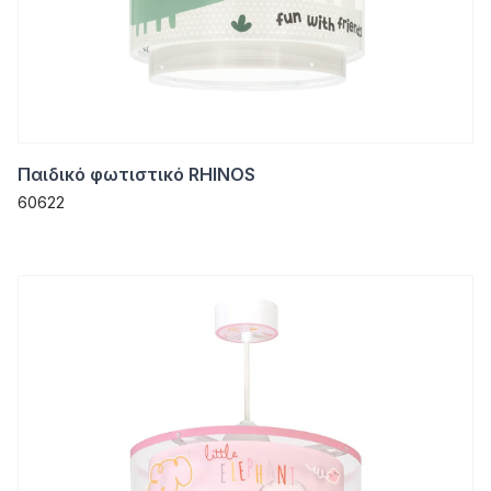
Παιδικό φωτιστικό RHINOS
60622