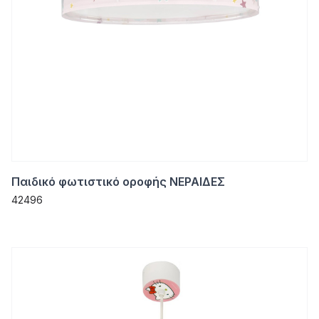
Παιδικό φωτιστικό οροφής ΝΕΡΑΙΔΕΣ
42496