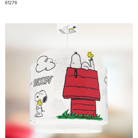
61276