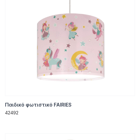
Παιδικό φωτιστικό FAIRIES
42492