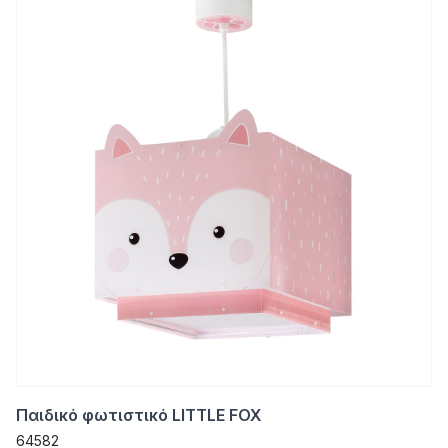
Παιδικό φωτιστικό LITTLE FOX
64582