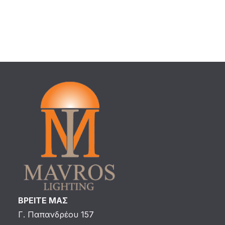
ΒΡΕΙΤΕ ΜΑΣ
Γ. Παπανδρέου 157