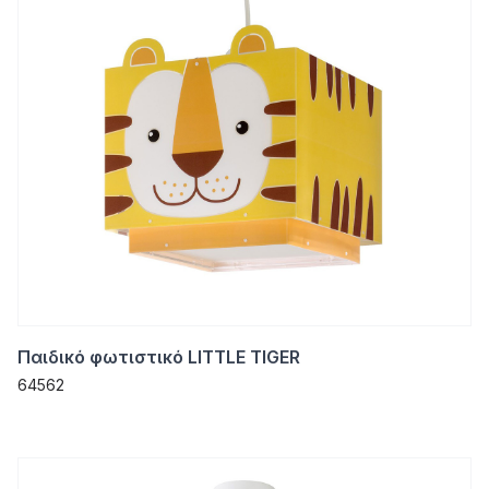
Παιδικό φωτιστικό LITTLE TIGER
64562