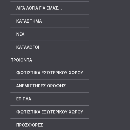
ΛΊΓΑ ΛΌΓΙΑ ΓΙΑ ΕΜΆΣ…
ΚΑΤΆΣΤΗΜΑ
ΝΈΑ
ΚΑΤΆΛΟΓΟΙ
ΠΡΟΪΟΝΤΑ
ΦΩΤΙΣΤΙΚΑ ΕΣΩΤΕΡΙΚΟΥ ΧΩΡΟΥ
ΑΝΕΜΙΣΤΗΡΕΣ ΟΡΟΦΗΣ
ΕΠΙΠΛΑ
ΦΩΤΙΣΤΙΚΑ ΕΞΩΤΕΡΙΚΟΥ ΧΩΡΟΥ
ΠΡΟΣΦΟΡΕΣ