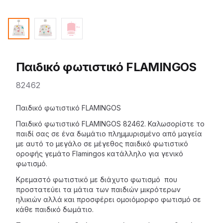
Παιδικό φωτιστικό FLAMINGOS
82462
Description
Παιδικό φωτιστικό FLAMINGOS
Παιδικό φωτιστικό FLAMINGOS 82462.
Καλωσορίστε το
παιδί σας σε ένα δωμάτιο πλημμυρισμένο από μαγεία
με αυτό το μεγάλο σε μέγεθος παιδικό φωτιστικό
οροφής γεμάτο Flamingos κατάλληλο για γενικό
φωτισμό.
Κρεμαστό φωτιστικό με διάχυτο φωτισμό που
προστατεύει τα μάτια των παιδιών μικρότερων
ηλικιών αλλά και προσφέρει ομοιόμορφο φωτισμό σε
κάθε παιδικό δωμάτιο.