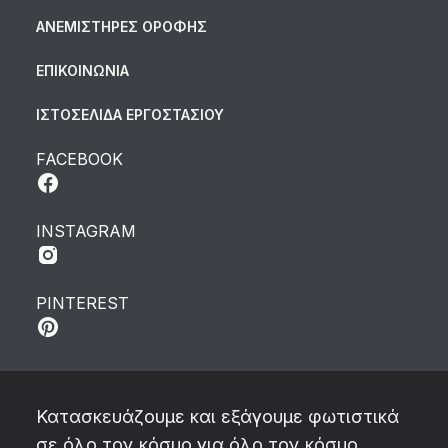
ΑΝΕΜΙΣΤΗΡΕΣ ΟΡΟΦΗΣ
ΕΠΙΚΟΙΝΩΝΙΑ
ΙΣΤΟΣΕΛΙΔΑ ΕΡΓΟΣΤΑΣΙΟΥ
FACEBOOK
INSTAGRAM
PINTEREST
Κατασκευάζουμε και εξάγουμε φωτιστικά
σε όλο τον κόσμο για όλο τον κόσμο