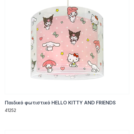
Παιδικό φωτιστικό HELLO KITTY AND FRIENDS
41252