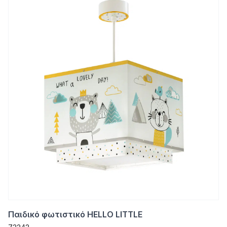
Παιδικό φωτιστικό HELLO LITTLE