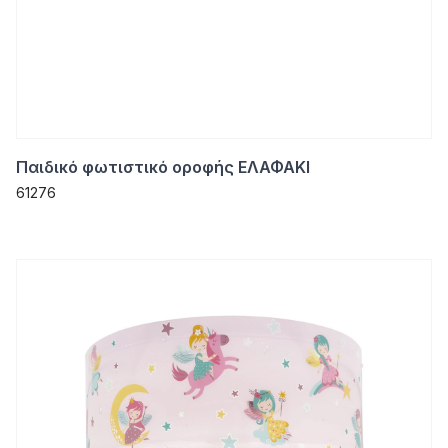
Παιδικό φωτιστικό οροφής ΕΛΑΦΑΚΙ
61276