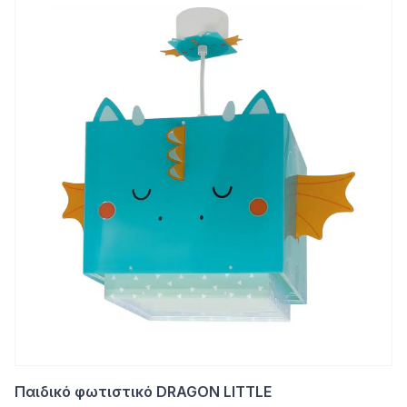
Παιδικό φωτιστικό DRAGON LITTLE