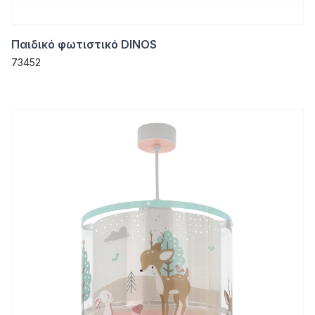
Παιδικό φωτιστικό DINOS
73452