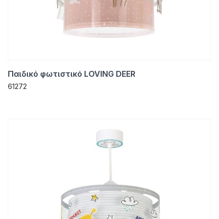
Παιδικό φωτιστικό LOVING DEER
61272