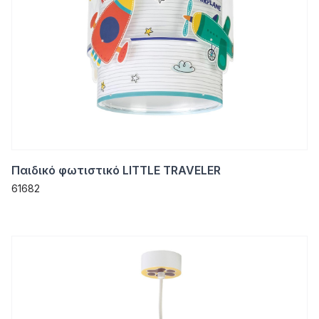
Παιδικό φωτιστικό LITTLE TRAVELER
61682