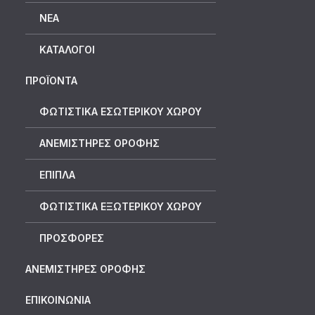
ΝΈΑ
ΚΑΤΆΛΟΓΟΙ
ΠΡΟΪΟΝΤΑ
ΦΩΤΙΣΤΙΚΑ ΕΣΩΤΕΡΙΚΟΥ ΧΩΡΟΥ
ΑΝΕΜΙΣΤΗΡΕΣ ΟΡΟΦΗΣ
ΕΠΙΠΛΑ
ΦΩΤΙΣΤΙΚΑ ΕΞΩΤΕΡΙΚΟΥ ΧΩΡΟΥ
ΠΡΟΣΦΟΡΕΣ
ΑΝΕΜΙΣΤΗΡΕΣ ΟΡΟΦΗΣ
ΕΠΙΚΟΙΝΩΝΙΑ