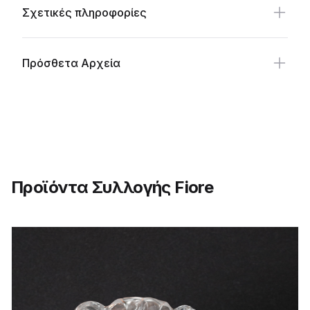
Σχετικές πληροφορίες
Πρόσθετα Αρχεία
Προϊόντα Συλλογής Fiore