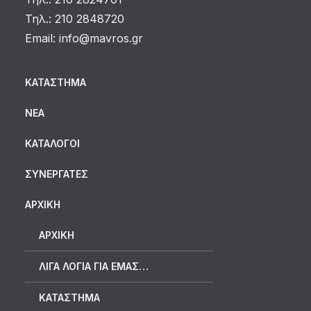
Τηλ.: 210 2848720
Email:
info@mavros.gr
ΚΑΤΆΣΤΗΜΑ
ΝΈΑ
ΚΑΤΆΛΟΓΟΙ
ΣΥΝΕΡΓΆΤΕΣ
ΑΡΧΙΚΗ
ΑΡΧΙΚΉ
ΛΊΓΑ ΛΌΓΙΑ ΓΙΑ ΕΜΆΣ…
ΚΑΤΆΣΤΗΜΑ