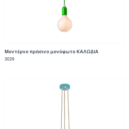
Μοντέρνο πράσινο μονόφωτο ΚΑΛΩΔΙΑ
3029