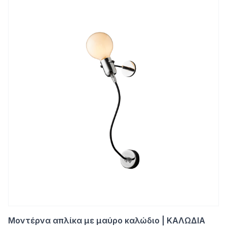
Μοντέρνα απλίκα με μαύρο καλώδιο | ΚΑΛΩΔΙΑ