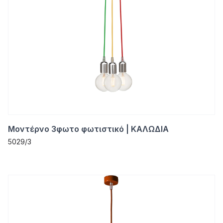
Μοντέρνο 3φωτο φωτιστικό | ΚΑΛΩΔΙΑ
5029/3