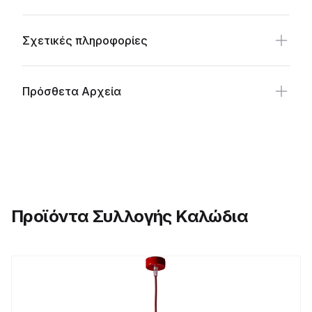
Σχετικές πληροφορίες
Πρόσθετα Αρχεία
Προϊόντα Συλλογής Καλώδια