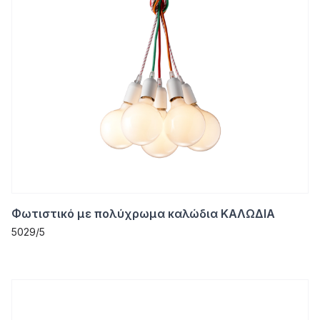
Φωτιστικό με πολύχρωμα καλώδια ΚΑΛΩΔΙΑ
5029/5