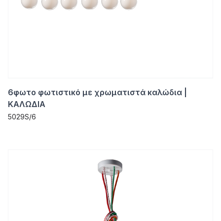
6φωτο φωτιστικό με χρωματιστά καλώδια |
ΚΑΛΩΔΙΑ
5029S/6