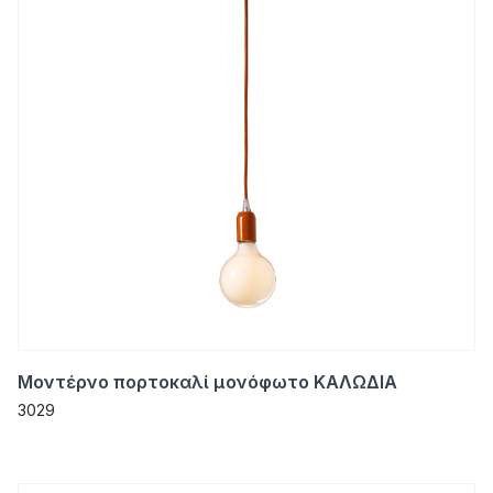
Μοντέρνο πορτοκαλί μονόφωτο ΚΑΛΩΔΙΑ
3029