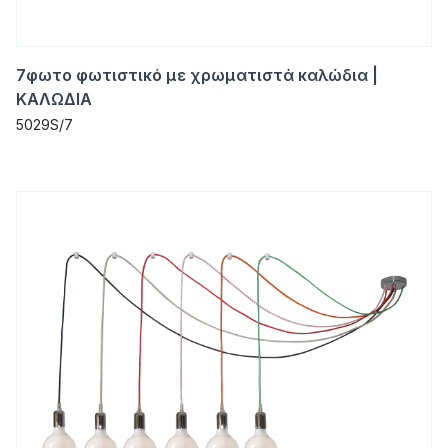
7φωτο φωτιστικό με χρωματιστά καλώδια |
ΚΑΛΩΔΙΑ
5029S/7