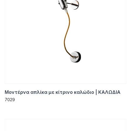
Μοντέρνα απλίκα με κίτρινο καλώδιο | ΚΑΛΩΔΙΑ
7029