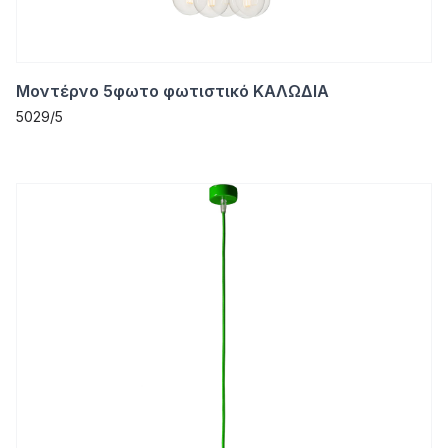
Μοντέρνο 5φωτο φωτιστικό ΚΑΛΩΔΙΑ
5029/5