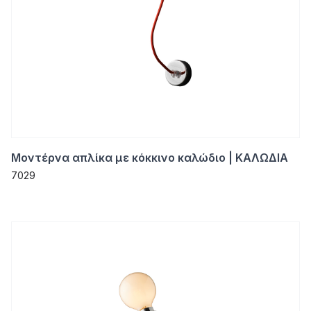
Μοντέρνα απλίκα με κόκκινο καλώδιο | ΚΑΛΩΔΙΑ
7029