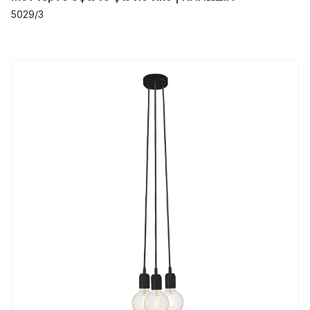
5029/3