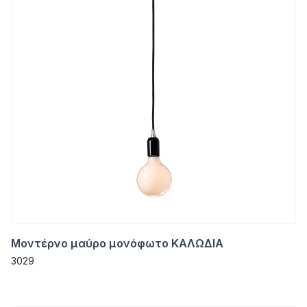
Μοντέρνο μαύρο μονόφωτο ΚΑΛΩΔΙΑ
3029