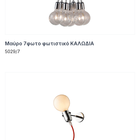
Μαύρο 7φωτο φωτιστικό ΚΑΛΩΔΙΑ
5029/7