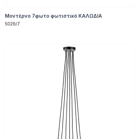
Μοντέρνο 7φωτο φωτιστικό ΚΑΛΩΔΙΑ
5029/7