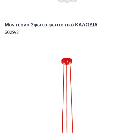
Μοντέρνο 3φωτο φωτιστικό ΚΑΛΩΔΙΑ
5029/3