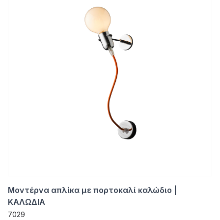
Μοντέρνα απλίκα με πορτοκαλί καλώδιο |
ΚΑΛΩΔΙΑ
7029