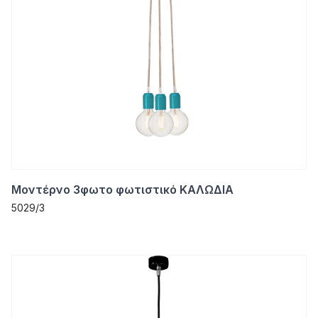
Μοντέρνο 3φωτο φωτιστικό ΚΑΛΩΔΙΑ
5029/3