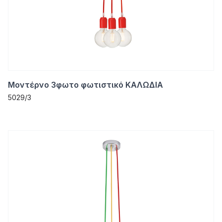
Μοντέρνο 3φωτο φωτιστικό ΚΑΛΩΔΙΑ
5029/3