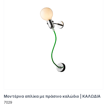
Μοντέρνα απλίκα με πράσινο καλώδιο | ΚΑΛΩΔΙΑ
7029