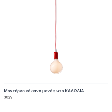
Μοντέρνο κόκκινο μονόφωτο ΚΑΛΩΔΙΑ
3029