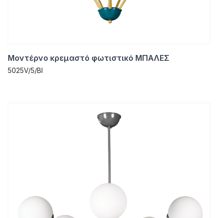
Μοντέρνο κρεμαστό φωτιστικό ΜΠΑΛΕΣ
5025V/5/BI