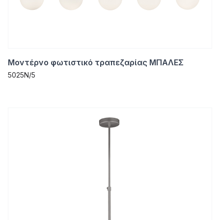
Μοντέρνο φωτιστικό τραπεζαρίας ΜΠΑΛΕΣ
5025N/5