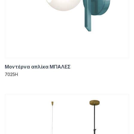
Μοντέρνα απλίκα ΜΠΑΛΕΣ
7025H