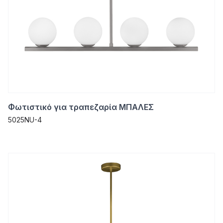
Φωτιστικό για τραπεζαρία ΜΠΑΛΕΣ
5025NU-4