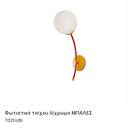
Φωτιστικό τοίχου δίχρωμο ΜΠΑΛΕΣ
7025V/ΒΙ