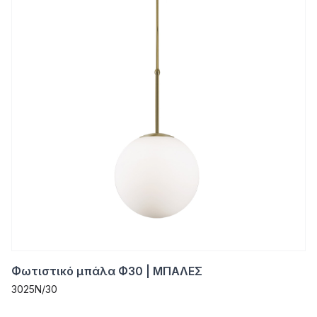
Φωτιστικό μπάλα Φ30 | ΜΠΑΛΕΣ
3025N/30