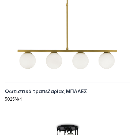
Φωτιστικό τραπεζαρίας ΜΠΑΛΕΣ
5025Ν/4