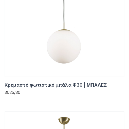
Κρεμαστό φωτιστικό μπάλα Φ30 | ΜΠΑΛΕΣ
3025/30