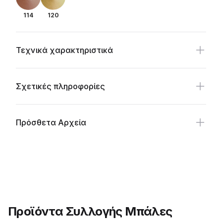
114
120
Τεχνικά χαρακτηριστικά
Σχετικές πληροφορίες
Πρόσθετα Αρχεία
Προϊόντα Συλλογής Μπάλες