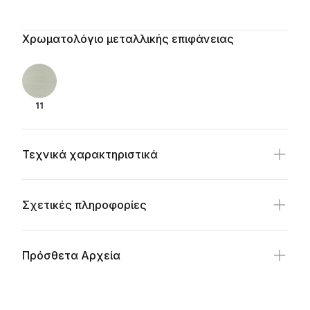
Additional details
Χρωματολόγιο μεταλλικής επιφάνειας
11
Τεχνικά χαρακτηριστικά
Σχετικές πληροφορίες
Πρόσθετα Αρχεία