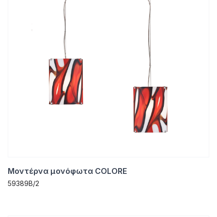
Μοντέρνα μονόφωτα COLORE
59389B/2