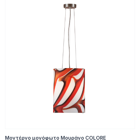
Μοντέρνο μονόφωτο Μουράνο COLORE