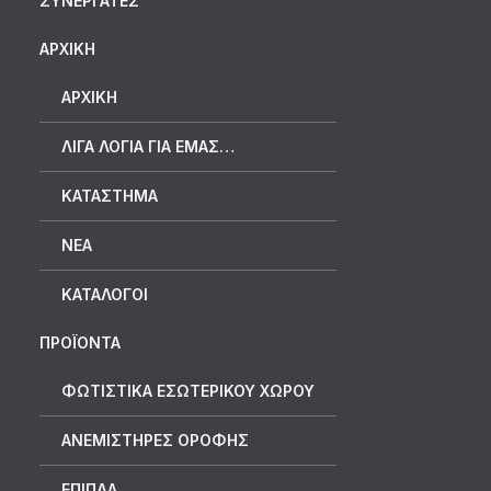
ΣΥΝΕΡΓΆΤΕΣ
ΑΡΧΙΚΗ
ΑΡΧΙΚΉ
ΛΊΓΑ ΛΌΓΙΑ ΓΙΑ ΕΜΆΣ…
ΚΑΤΆΣΤΗΜΑ
ΝΈΑ
ΚΑΤΆΛΟΓΟΙ
ΠΡΟΪΟΝΤΑ
ΦΩΤΙΣΤΙΚΑ ΕΣΩΤΕΡΙΚΟΥ ΧΩΡΟΥ
ΑΝΕΜΙΣΤΗΡΕΣ ΟΡΟΦΗΣ
ΕΠΙΠΛΑ