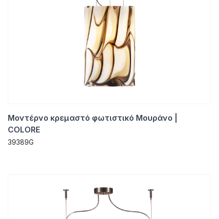
Μοντέρνο κρεμαστό φωτιστικό Μουράνο |
COLORE
39389G