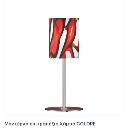
Μοντέρνα επιτραπέζια λάμπα COLORE