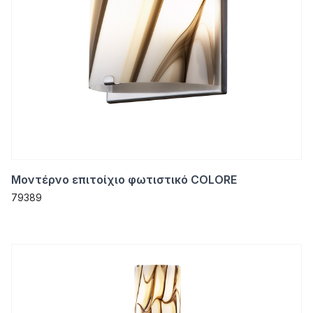
Μοντέρνο επιτοίχιο φωτιστικό COLORE
79389