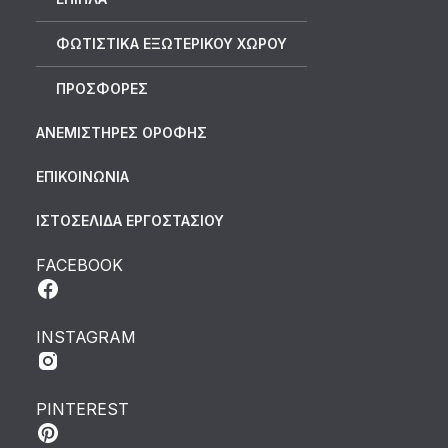
ΦΩΤΙΣΤΙΚΑ ΕΞΩΤΕΡΙΚΟΥ ΧΩΡΟΥ
ΠΡΟΣΦΟΡΕΣ
ΑΝΕΜΙΣΤΗΡΕΣ ΟΡΟΦΗΣ
ΕΠΙΚΟΙΝΩΝΙΑ
ΙΣΤΟΣΕΛΙΔΑ ΕΡΓΟΣΤΑΣΙΟΥ
FACEBOOK
INSTAGRAM
PINTEREST