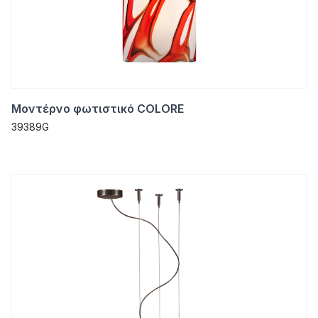
Μοντέρνο φωτιστικό COLORE
39389G