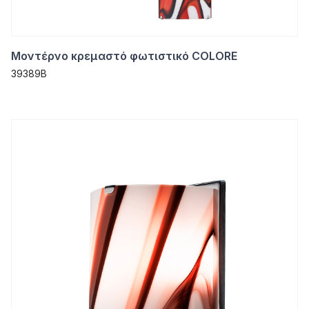
Μοντέρνο κρεμαστό φωτιστικό COLORE
39389B