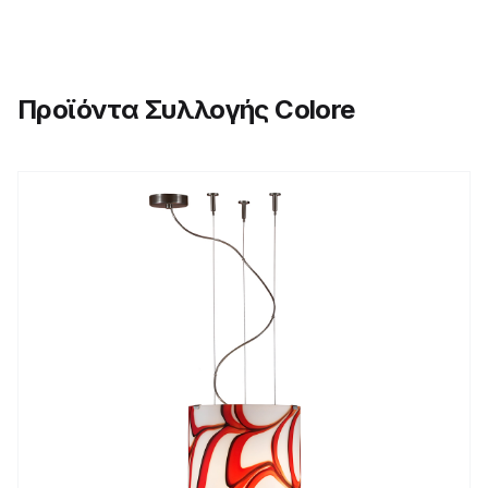
Προϊόντα Συλλογής Colore