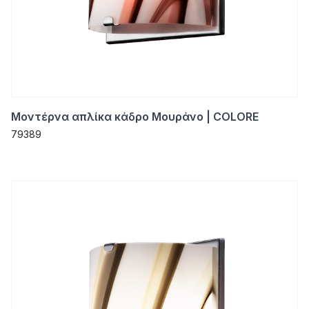
Μοντέρνα απλίκα κάδρο Μουράνο | COLORE
79389