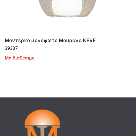
Μοντέρνο μονόφωτο Μουράνο NEVE
39387
Μη διαθέσιμο