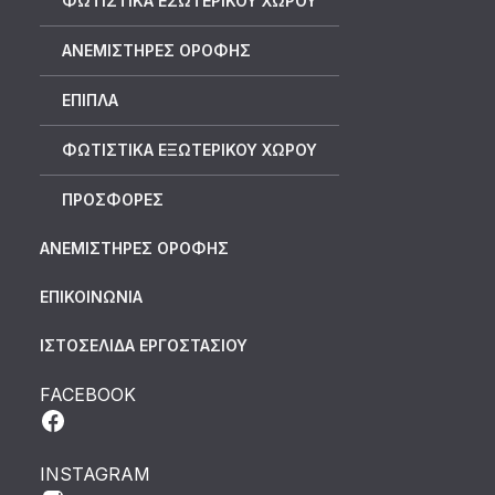
ΦΩΤΙΣΤΙΚΑ ΕΣΩΤΕΡΙΚΟΥ ΧΩΡΟΥ
ΑΝΕΜΙΣΤΗΡΕΣ ΟΡΟΦΗΣ
ΕΠΙΠΛΑ
ΦΩΤΙΣΤΙΚΑ ΕΞΩΤΕΡΙΚΟΥ ΧΩΡΟΥ
ΠΡΟΣΦΟΡΕΣ
ΑΝΕΜΙΣΤΗΡΕΣ ΟΡΟΦΗΣ
ΕΠΙΚΟΙΝΩΝΙΑ
ΙΣΤΟΣΕΛΙΔΑ ΕΡΓΟΣΤΑΣΙΟΥ
FACEBOOK
INSTAGRAM