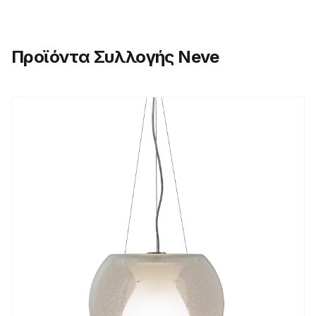
Προϊόντα Συλλογής Neve