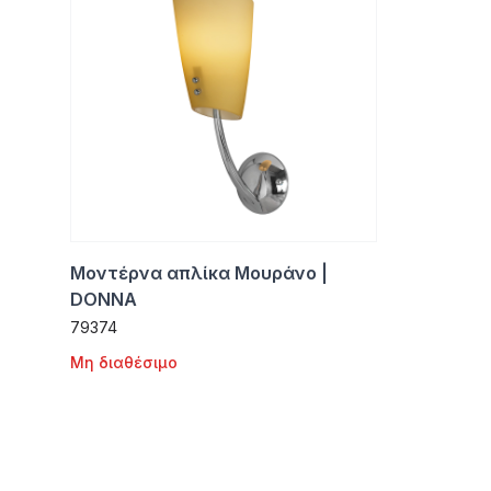
Μοντέρνα απλίκα Μουράνο |
DONNA
79374
Μη διαθέσιμο