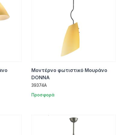
άνο
Μοντέρνο φωτιστικό Μουράνο
DONNA
39374A
Προσφορά