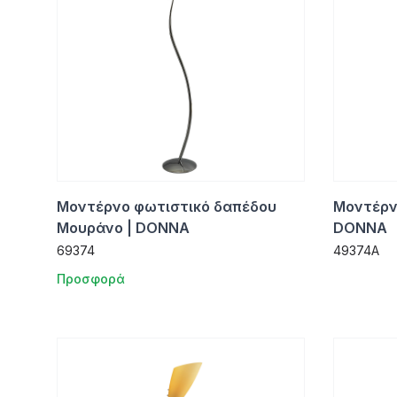
Μοντέρνο φωτιστικό δαπέδου
Μοντέρν
Μουράνο | DONNA
DONNA
69374
49374A
Προσφορά