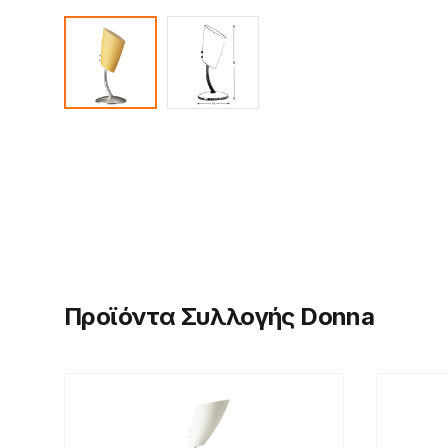
Προϊόντα Συλλογής Donna