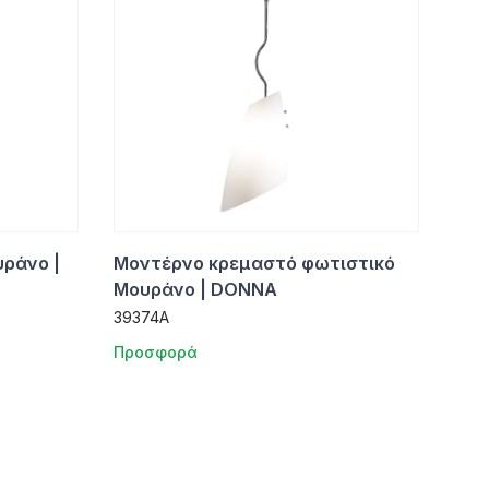
ράνο |
Μοντέρνο κρεμαστό φωτιστικό
Μουράνο | DONNA
39374A
Προσφορά