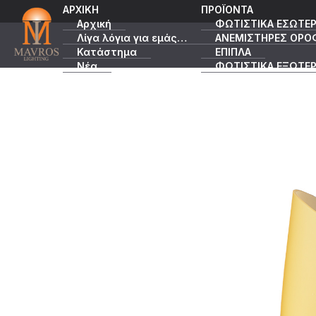
ΑΡΧΙΚΗ
ΠΡΟΪΟΝΤΑ
Αρχική
ΦΩΤΙΣΤΙΚΑ ΕΣΩΤΕΡ
Λίγα λόγια για εμάς…
ΑΝΕΜΙΣΤΗΡΕΣ ΟΡΟ
Κατάστημα
ΕΠΙΠΛΑ
Νέα
ΦΩΤΙΣΤΙΚΑ ΕΞΩΤΕΡ
Κατάλογοι
ΠΡΟΣΦΟΡΕΣ