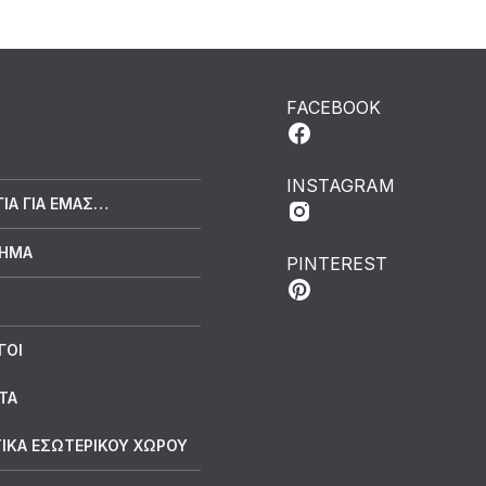
FACEBOOK
INSTAGRAM
ΓΙΑ ΓΙΑ ΕΜΆΣ…
ΤΗΜΑ
PINTEREST
ΓΟΙ
ΤΑ
ΙΚΑ ΕΣΩΤΕΡΙΚΟΥ ΧΩΡΟΥ