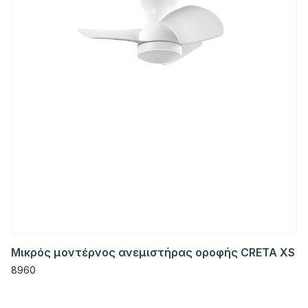
Μικρός μοντέρνος ανεμιστήρας οροφής CRETA XS
8960