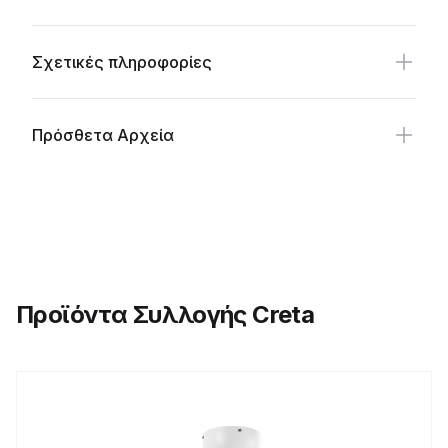
Σχετικές πληροφορίες
Πρόσθετα Αρχεία
Προϊόντα Συλλογής Creta