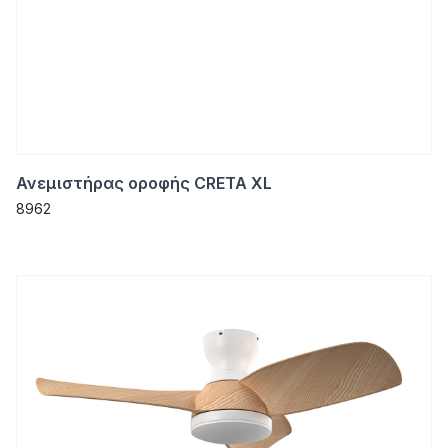
Ανεμιστήρας οροφής CRETA XL
8962