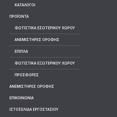
ΚΑΤΆΛΟΓΟΙ
ΠΡΟΪΟΝΤΑ
ΦΩΤΙΣΤΙΚΑ ΕΣΩΤΕΡΙΚΟΥ ΧΩΡΟΥ
ΑΝΕΜΙΣΤΗΡΕΣ ΟΡΟΦΗΣ
ΕΠΙΠΛΑ
ΦΩΤΙΣΤΙΚΑ ΕΞΩΤΕΡΙΚΟΥ ΧΩΡΟΥ
ΠΡΟΣΦΟΡΕΣ
ΑΝΕΜΙΣΤΗΡΕΣ ΟΡΟΦΗΣ
ΕΠΙΚΟΙΝΩΝΙΑ
ΙΣΤΟΣΕΛΙΔΑ ΕΡΓΟΣΤΑΣΙΟΥ