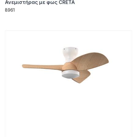
Ανεμιστήρας με φως CRETA
8961