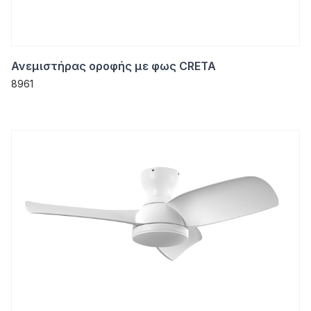
Ανεμιστήρας οροφής με φως CRETA
8961