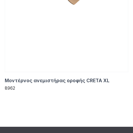
Μοντέρνος ανεμιστήρας οροφής CRETA XL
8962