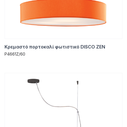
Κρεμαστό πορτοκαλί φωτιστικό DISCO ZEN
P4661Z/60