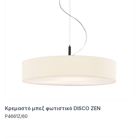
Κρεμαστό μπεζ φωτιστικό DISCO ZEN
P4661Z/60