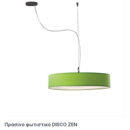
Πράσινο φωτιστικό DISCO ZEN