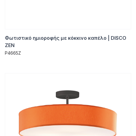
Φωτιστικό ημιοροφής με κόκκινο καπέλο | DISCO
ZEN
P4665Z