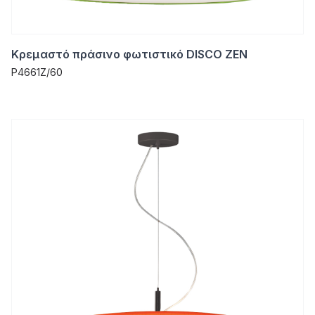
Κρεμαστό πράσινο φωτιστικό DISCO ZEN
P4661Z/60