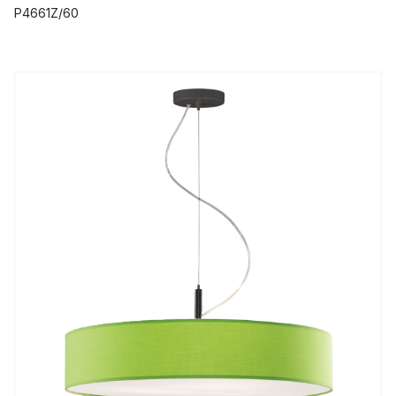
P4661Z/60