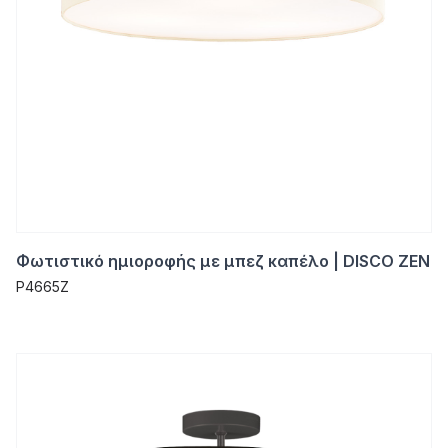
Φωτιστικό ημιοροφής με μπεζ καπέλο | DISCO ZEN
P4665Z