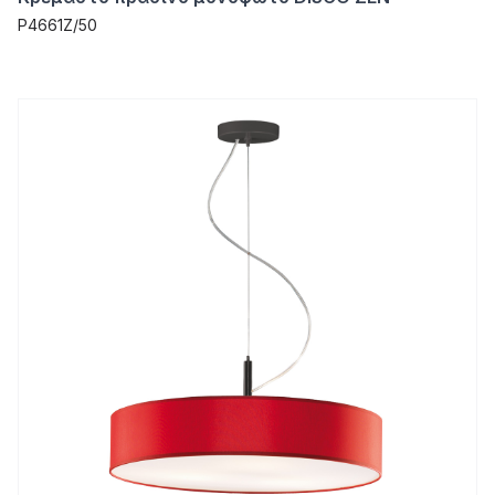
P4661Z/50