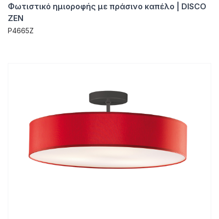
Φωτιστικό ημιοροφής με πράσινο καπέλο | DISCO
ZEN
P4665Z