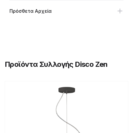
Πρόσθετα Αρχεία
Προϊόντα Συλλογής Disco Zen