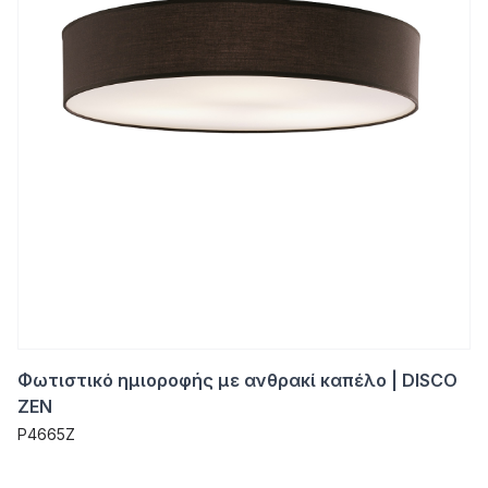
Φωτιστικό ημιοροφής με ανθρακί καπέλο | DISCO
ZEN
P4665Z