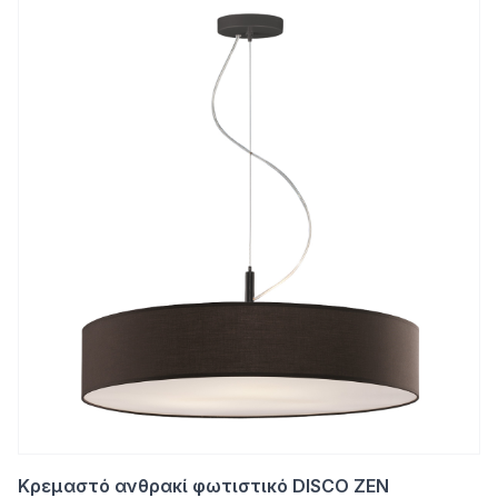
Κρεμαστό ανθρακί φωτιστικό DISCO ZEN