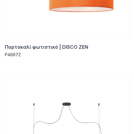
Πορτοκαλί φωτιστικό | DISCO ZEN
P4667Z