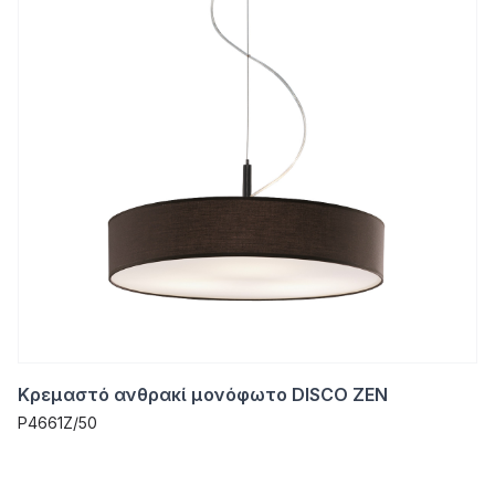
Κρεμαστό ανθρακί μονόφωτο DISCO ZEN
P4661Z/50