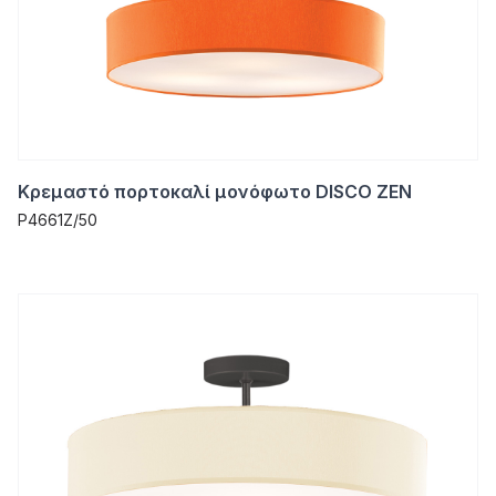
Κρεμαστό πορτοκαλί μονόφωτο DISCO ZEN
P4661Z/50