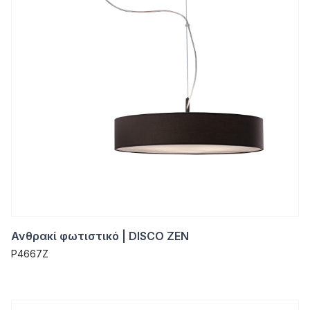
Ανθρακί φωτιστικό | DISCO ZEN
P4667Z