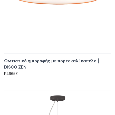
Φωτιστικό ημιοροφής με πορτοκαλί καπέλο |
DISCO ZEN
P4665Z