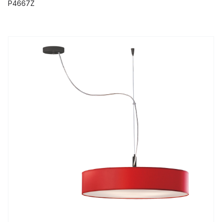
P4667Z