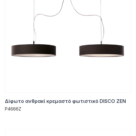
Δίφωτο ανθρακί κρεμαστό φωτιστικό DISCO ZEN
P4666Z