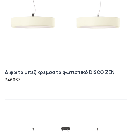
Δίφωτο μπεζ κρεμαστό φωτιστικό DISCO ZEN
P4666Z