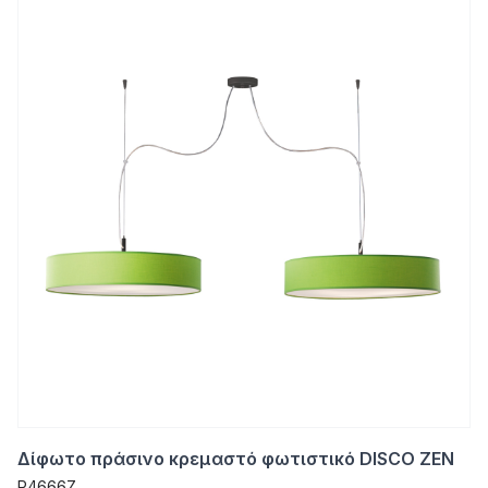
Δίφωτο πράσινο κρεμαστό φωτιστικό DISCO ZEN
P4666Z