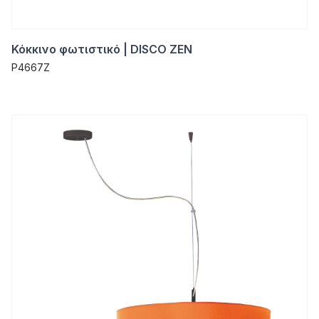
Κόκκινο φωτιστικό | DISCO ZEN
P4667Z