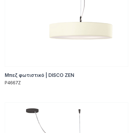
Μπεζ φωτιστικό | DISCO ZEN
P4667Z