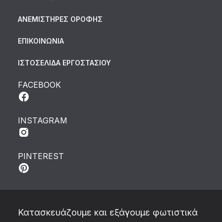
ΑΝΕΜΙΣΤΗΡΕΣ ΟΡΟΦΗΣ
ΕΠΙΚΟΙΝΩΝΙΑ
ΙΣΤΟΣΕΛΙΔΑ ΕΡΓΟΣΤΑΣΙΟΥ
FACEBOOK
INSTAGRAM
PINTEREST
Κατασκευάζουμε και εξάγουμε φωτιστικά