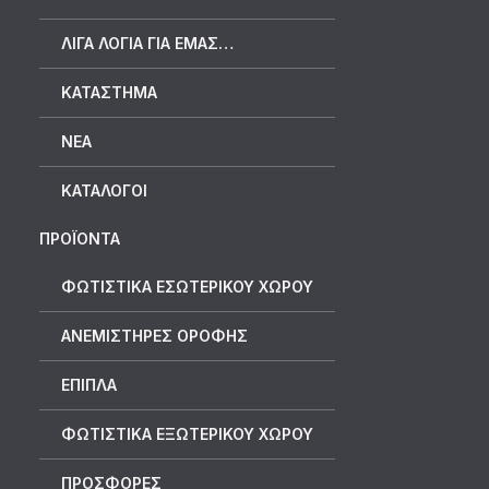
ΛΊΓΑ ΛΌΓΙΑ ΓΙΑ ΕΜΆΣ…
ΚΑΤΆΣΤΗΜΑ
ΝΈΑ
ΚΑΤΆΛΟΓΟΙ
ΠΡΟΪΟΝΤΑ
ΦΩΤΙΣΤΙΚΑ ΕΣΩΤΕΡΙΚΟΥ ΧΩΡΟΥ
ΑΝΕΜΙΣΤΗΡΕΣ ΟΡΟΦΗΣ
ΕΠΙΠΛΑ
ΦΩΤΙΣΤΙΚΑ ΕΞΩΤΕΡΙΚΟΥ ΧΩΡΟΥ
ΠΡΟΣΦΟΡΕΣ