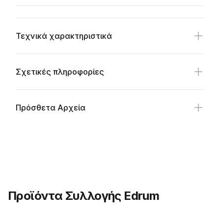
Additional details
Τεχνικά χαρακτηριστικά
Σχετικές πληροφορίες
Πρόσθετα Αρχεία
Προϊόντα Συλλογής Edrum