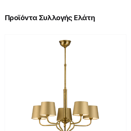
Προϊόντα Συλλογής Ελάτη