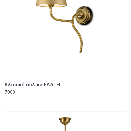
Κλασική απλίκα ΕΛΑΤΗ
7003