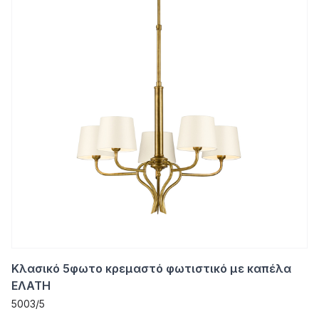
Κλασικό 5φωτο κρεμαστό φωτιστικό με καπέλα
ΕΛΑΤΗ
5003/5