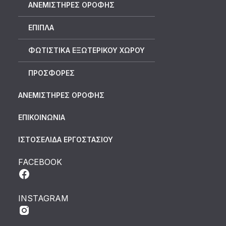
ΑΝΕΜΙΣΤΗΡΕΣ ΟΡΟΦΗΣ
ΕΠΙΠΛΑ
ΦΩΤΙΣΤΙΚΑ ΕΞΩΤΕΡΙΚΟΥ ΧΩΡΟΥ
ΠΡΟΣΦΟΡΕΣ
ΑΝΕΜΙΣΤΗΡΕΣ ΟΡΟΦΗΣ
ΕΠΙΚΟΙΝΩΝΙΑ
ΙΣΤΟΣΕΛΙΔΑ ΕΡΓΟΣΤΑΣΙΟΥ
FACEBOOK
INSTAGRAM