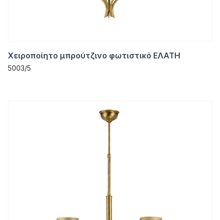
Χειροποίητο μπρούτζινο φωτιστικό ΕΛΑΤΗ
5003/5