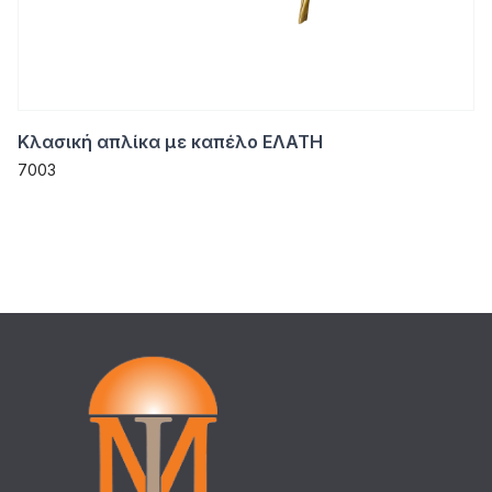
Κλασική απλίκα με καπέλο ΕΛΑΤΗ
7003