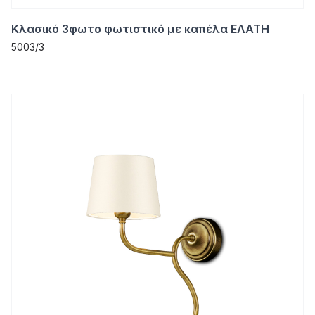
Κλασικό 3φωτο φωτιστικό με καπέλα ΕΛΑΤΗ
5003/3