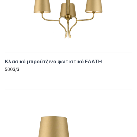
Κλασικό μπρούτζινο φωτιστικό ΕΛΑΤΗ
5003/3