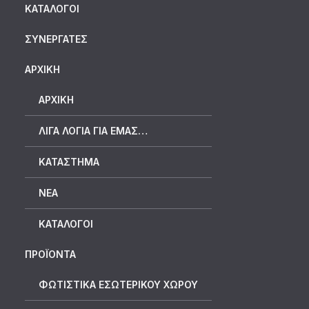
ΚΑΤΆΛΟΓΟΙ
ΣΥΝΕΡΓΆΤΕΣ
ΑΡΧΙΚΗ
ΑΡΧΙΚΉ
ΛΊΓΑ ΛΌΓΙΑ ΓΙΑ ΕΜΆΣ…
ΚΑΤΆΣΤΗΜΑ
ΝΈΑ
ΚΑΤΆΛΟΓΟΙ
ΠΡΟΪΟΝΤΑ
ΦΩΤΙΣΤΙΚΑ ΕΣΩΤΕΡΙΚΟΥ ΧΩΡΟΥ