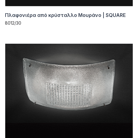
Πλαφονιέρα από κρύσταλλο Μουράνο | SQUARE
8012/30