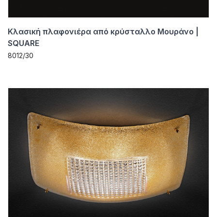
Κλασική πλαφονιέρα από κρύσταλλο Μουράνο |
SQUARE
8012/30