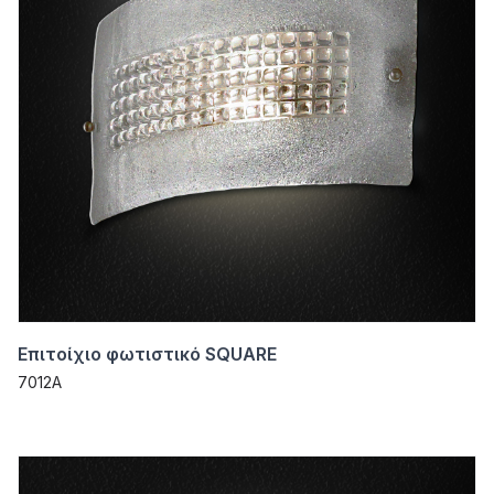
Επιτοίχιο φωτιστικό SQUARE
7012A