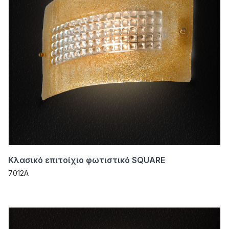
Κλασικό επιτοίχιο φωτιστικό SQUARE
7012A