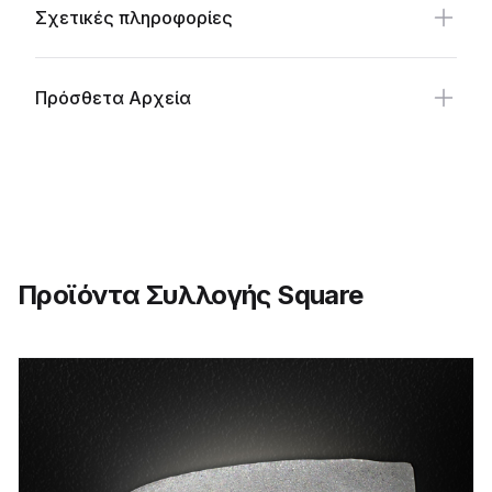
Σχετικές πληροφορίες
Πρόσθετα Αρχεία
Προϊόντα Συλλογής Square