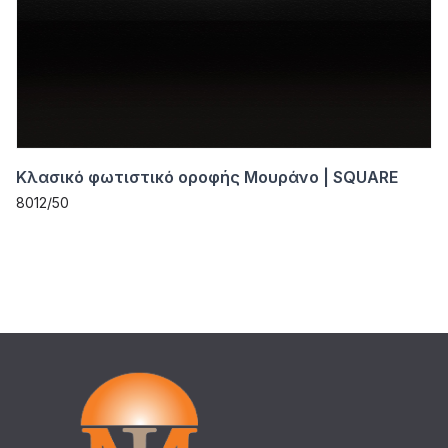
Κλασικό φωτιστικό οροφής Μουράνο | SQUARE
8012/50