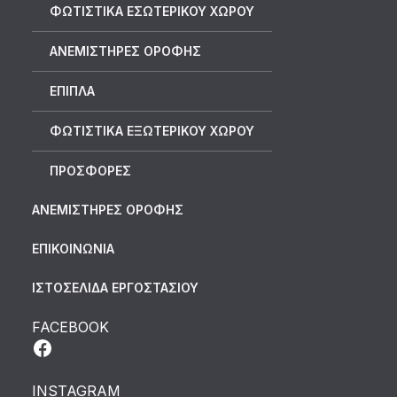
ΦΩΤΙΣΤΙΚΑ ΕΣΩΤΕΡΙΚΟΥ ΧΩΡΟΥ
ΑΝΕΜΙΣΤΗΡΕΣ ΟΡΟΦΗΣ
ΕΠΙΠΛΑ
ΦΩΤΙΣΤΙΚΑ ΕΞΩΤΕΡΙΚΟΥ ΧΩΡΟΥ
ΠΡΟΣΦΟΡΕΣ
ΑΝΕΜΙΣΤΗΡΕΣ ΟΡΟΦΗΣ
ΕΠΙΚΟΙΝΩΝΙΑ
ΙΣΤΟΣΕΛΙΔΑ ΕΡΓΟΣΤΑΣΙΟΥ
FACEBOOK
INSTAGRAM