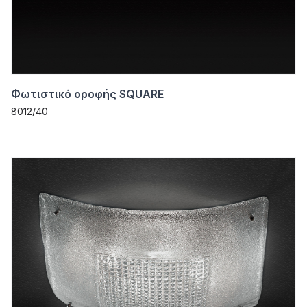
Φωτιστικό οροφής SQUARE
8012/40