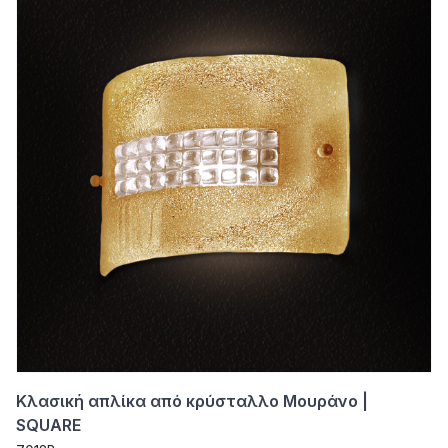
Κλασική απλίκα από κρύσταλλο Μουράνο |
SQUARE