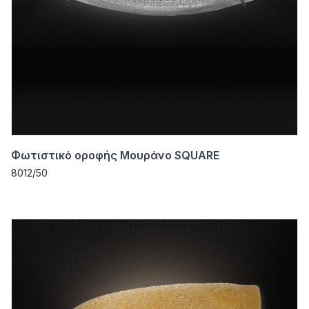
Φωτιστικό οροφής Μουράνο SQUARE
8012/50