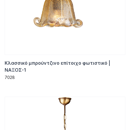
Κλασσικό μπρούντζινο επίτοιχο φωτιστικό |
ΝΑΞΟΣ-1
7028