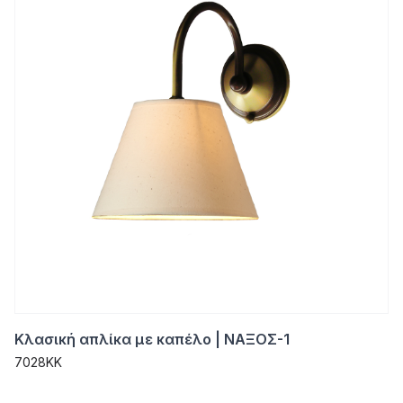
Κλασική απλίκα με καπέλο | ΝΑΞΟΣ-1
7028KK