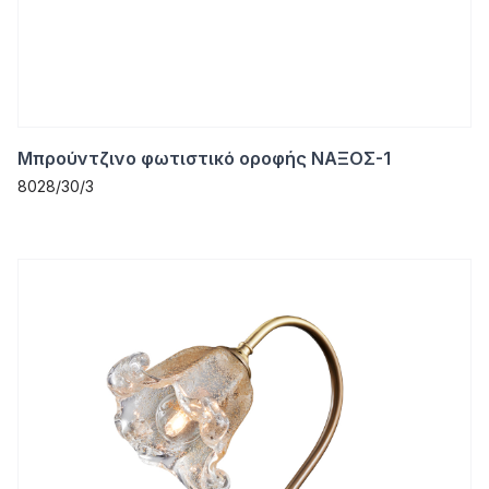
Μπρούντζινο φωτιστικό οροφής ΝΑΞΟΣ-1
8028/30/3