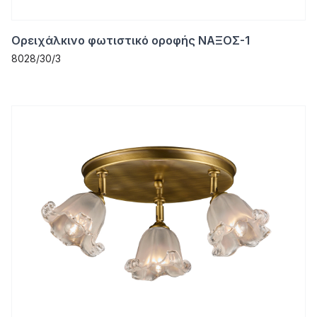
Ορειχάλκινο φωτιστικό οροφής ΝΑΞΟΣ-1
8028/30/3