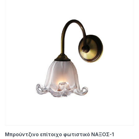
Μπρούντζινο επίτοιχο φωτιστικό ΝΑΞΟΣ-1