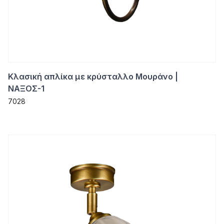
Κλασική απλίκα με κρύσταλλο Μουράνο |
ΝΑΞΟΣ-1
7028