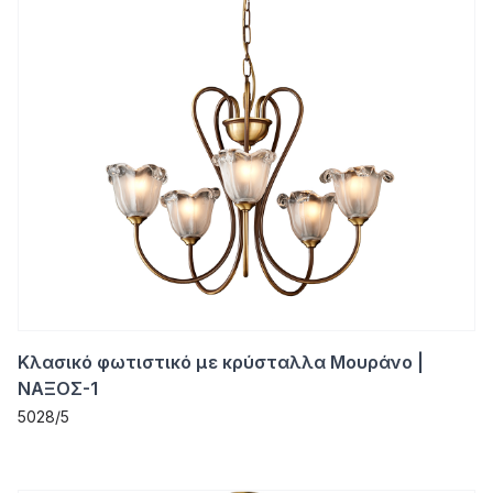
Κλασικό φωτιστικό με κρύσταλλα Μουράνο |
ΝΑΞΟΣ-1
5028/5