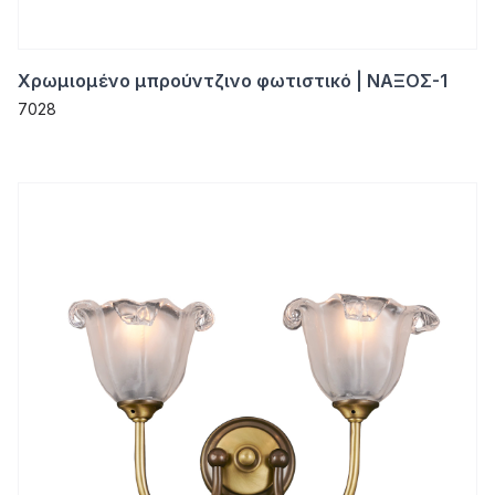
Χρωμιομένο μπρούντζινο φωτιστικό | ΝΑΞΟΣ-1
7028