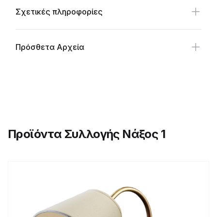
Σχετικές πληροφορίες
Πρόσθετα Αρχεία
Προϊόντα Συλλογής Νάξος 1