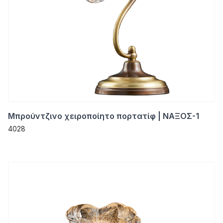
Μπρούντζινο χειροποίητο πορτατίφ | ΝΑΞΟΣ-1
4028