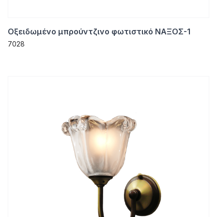
Οξειδωμένο μπρούντζινο φωτιστικό ΝΑΞΟΣ-1
7028