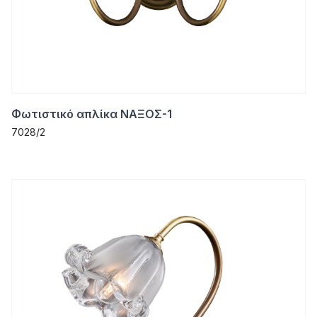
Φωτιστικό απλίκα ΝΑΞΟΣ-1
7028/2