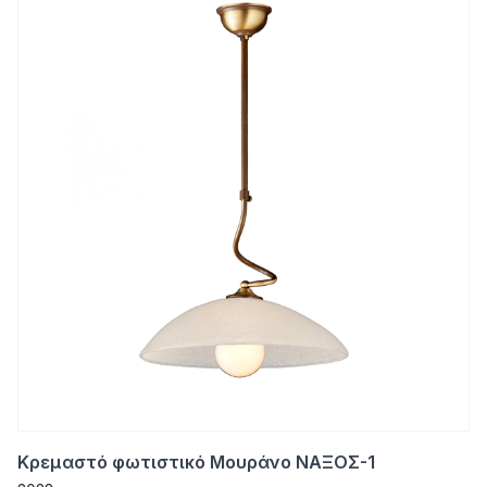
Κρεμαστό φωτιστικό Μουράνο ΝΑΞΟΣ-1