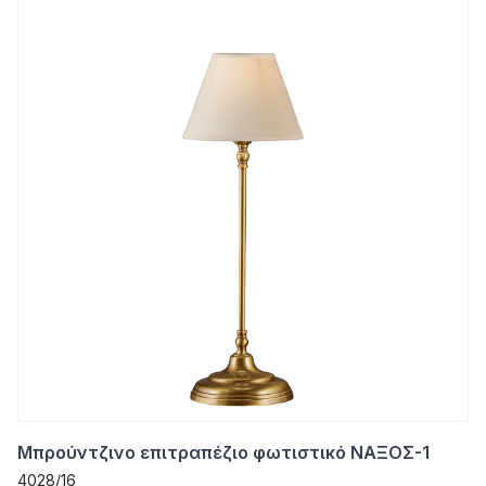
Μπρούντζινο επιτραπέζιο φωτιστικό ΝΑΞΟΣ-1
4028/16