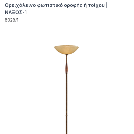
Ορειχάλκινο φωτιστικό οροφής ή τοίχου |
ΝΑΞΟΣ-1
8028/1