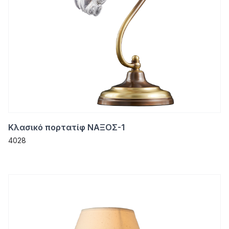
Κλασικό πορτατίφ ΝΑΞΟΣ-1
4028