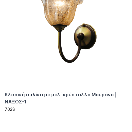
Κλασική απλίκα με μελί κρύσταλλο Μουράνο |
ΝΑΞΟΣ-1
7028