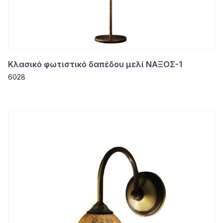
Κλασικό φωτιστικό δαπέδου μελί ΝΑΞΟΣ-1
6028