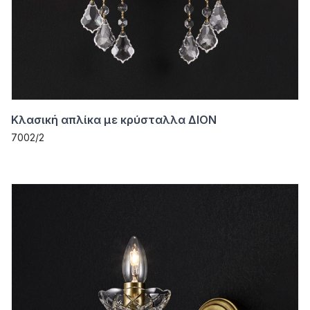
Κλασική απλίκα με κρύσταλλα ΔΙΟΝ
7002/2