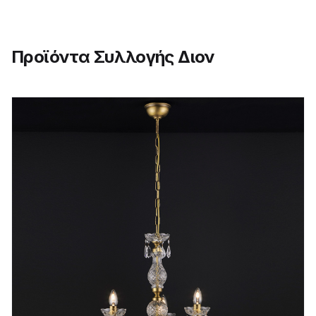
Προϊόντα Συλλογής Διον