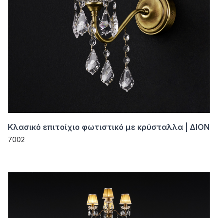
Κλασικό επιτοίχιο φωτιστικό με κρύσταλλα | ΔΙΟΝ
7002