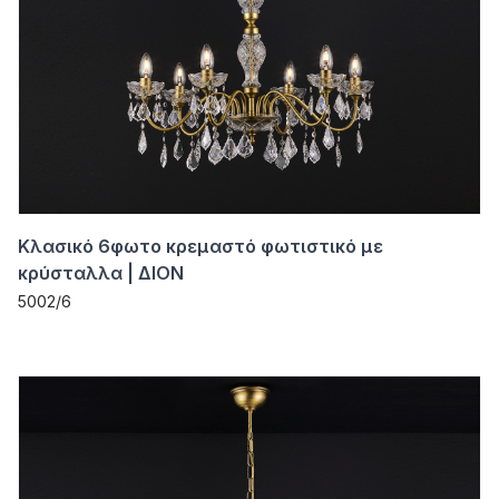
Κλασικό 6φωτο κρεμαστό φωτιστικό με
κρύσταλλα | ΔΙΟΝ
5002/6