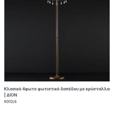
Κλασικό 4φωτο φωτιστικό δαπέδου με κρύσταλλα
| ΔΙΟΝ
6002/4