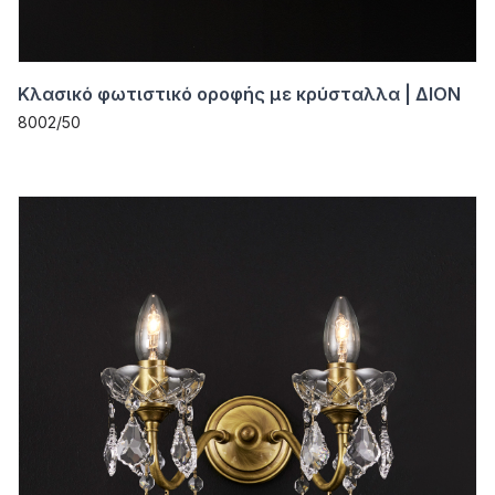
Κλασικό φωτιστικό οροφής με κρύσταλλα | ΔΙΟΝ
8002/50