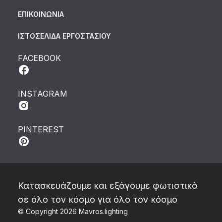
ΕΠΙΚΟΙΝΩΝΙΑ
ΙΣΤΟΣΕΛΙΔΑ ΕΡΓΟΣΤΑΣΙΟΥ
FACEBOOK
INSTAGRAM
PINTEREST
Κατασκευάζουμε και εξάγουμε φωτιστικά
σε όλο τον κόσμο για όλο τον κόσμο
© Copyright 2026 Mavros.lighting