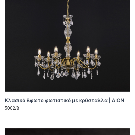
Κλασικό 8φωτο φωτιστικό με κρύσταλλα | ΔΙΟΝ
5002/8