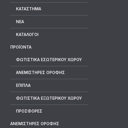
ΚΑΤΆΣΤΗΜΑ
ΝΈΑ
ΚΑΤΆΛΟΓΟΙ
ΠΡΟΪΟΝΤΑ
ΦΩΤΙΣΤΙΚΑ ΕΣΩΤΕΡΙΚΟΥ ΧΩΡΟΥ
ΑΝΕΜΙΣΤΗΡΕΣ ΟΡΟΦΗΣ
ΕΠΙΠΛΑ
ΦΩΤΙΣΤΙΚΑ ΕΞΩΤΕΡΙΚΟΥ ΧΩΡΟΥ
ΠΡΟΣΦΟΡΕΣ
ΑΝΕΜΙΣΤΗΡΕΣ ΟΡΟΦΗΣ