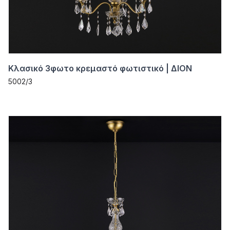
Κλασικό 3φωτο κρεμαστό φωτιστικό | ΔΙΟΝ
5002/3