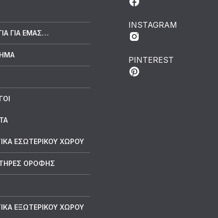
INSTAGRAM
ΓΙΑ ΓΙΑ ΕΜΆΣ…
ΤΗΜΑ
PINTEREST
ΓΟΙ
ΤΑ
ΙΚΑ ΕΣΩΤΕΡΙΚΟΥ ΧΩΡΟΥ
ΤΗΡΕΣ ΟΡΟΦΗΣ
ΙΚΑ ΕΞΩΤΕΡΙΚΟΥ ΧΩΡΟΥ