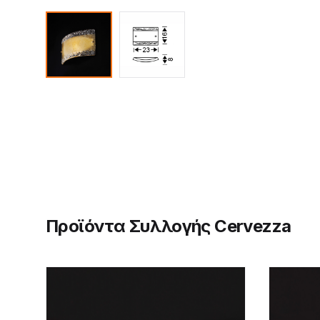
Προϊόντα Συλλογής Cervezza