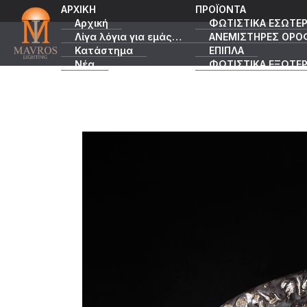
ΑΡΧΙΚΗ
ΠΡΟΪΟΝΤΑ
Αρχική
ΦΩΤΙΣΤΙΚΑ ΕΣΩΤΕΡ
Λίγα λόγια για εμάς…
ΑΝΕΜΙΣΤΗΡΕΣ ΟΡΟ
Κατάστημα
ΕΠΙΠΛΑ
Νέα
ΦΩΤΙΣΤΙΚΑ ΕΞΩΤΕΡ
Κατάλογοι
ΠΡΟΣΦΟΡΕΣ