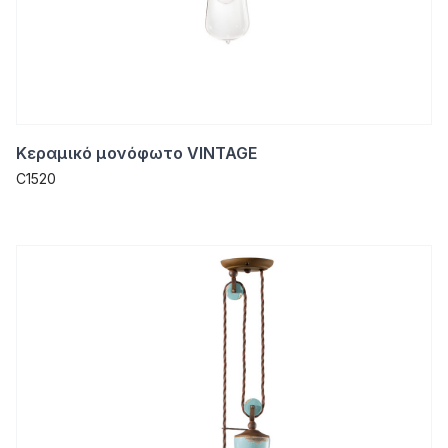
Κεραμικό μονόφωτο VINTAGE
C1520