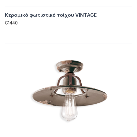
Κεραμικό φωτιστικό τοίχου VINTAGE
C1440