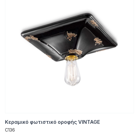
Κεραμικό φωτιστικό οροφής VINTAGE
C136