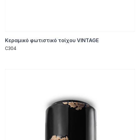
Κεραμικό φωτιστικό τοίχου VINTAGE
C304