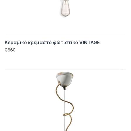
Κεραμικό κρεμαστό φωτιστικό VINTAGE
C660