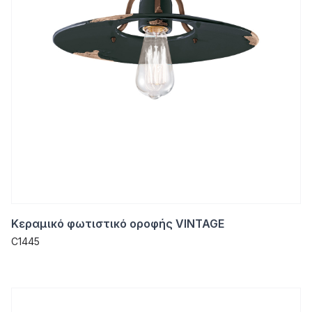
Κεραμικό φωτιστικό οροφής VINTAGE
C1445