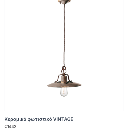
Κεραμικό φωτιστικό VINTAGE
C1442