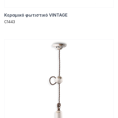
Κεραμικό φωτιστικό VINTAGE
C1443