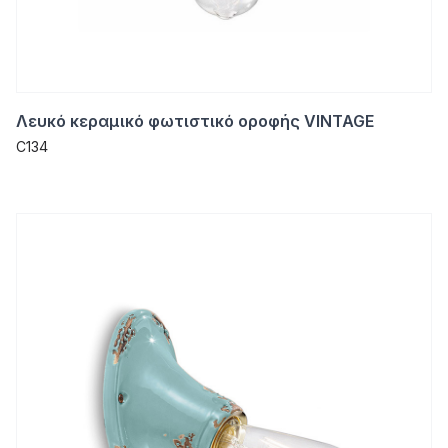
Λευκό κεραμικό φωτιστικό οροφής VINTAGE
C134