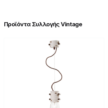
Προϊόντα Συλλογής Vintage