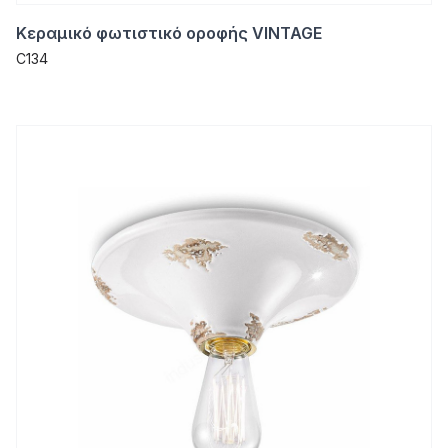
Κεραμικό φωτιστικό οροφής VINTAGE
C134