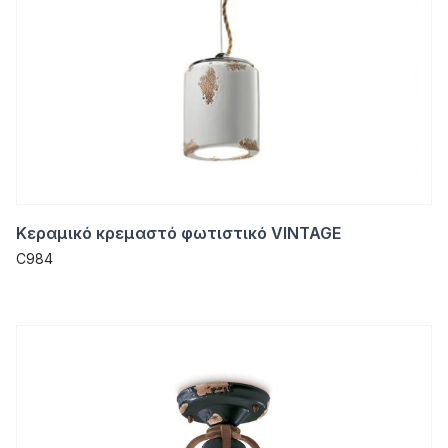
Κεραμικό κρεμαστό φωτιστικό VINTAGE
C984