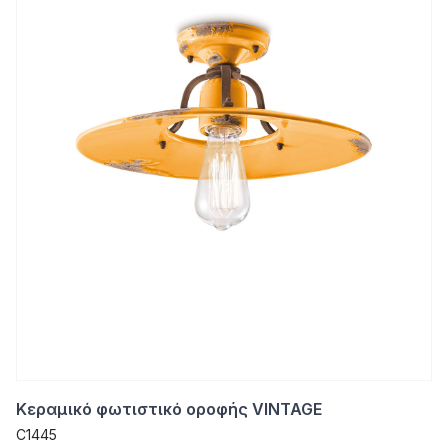
Κεραμικό φωτιστικό οροφής VINTAGE
C1445