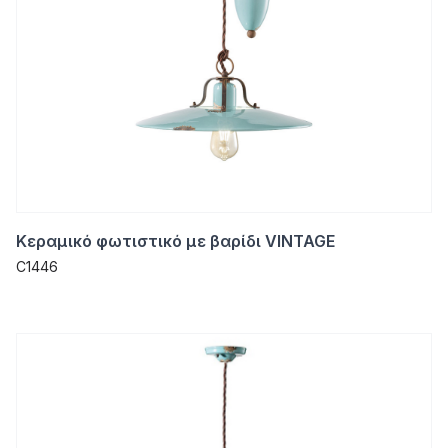
Κεραμικό φωτιστικό με βαρίδι VINTAGE
C1446