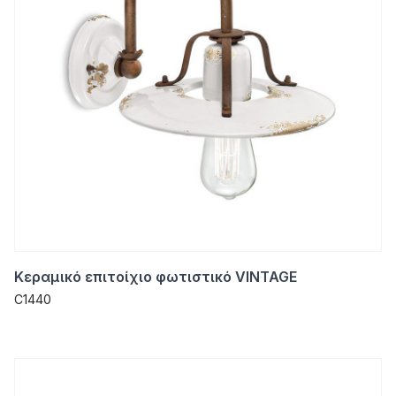
Κεραμικό επιτοίχιο φωτιστικό VINTAGE
C1440