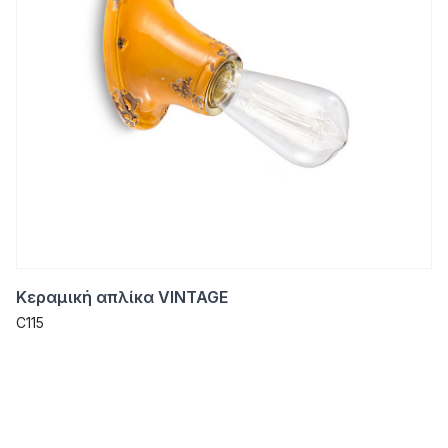
Κεραμική απλίκα VINTAGE
C115