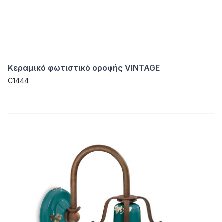
Κεραμικό φωτιστικό οροφής VINTAGE
C1444