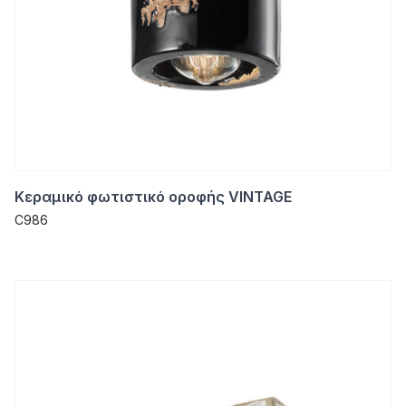
Κεραμικό φωτιστικό οροφής VINTAGE
C986