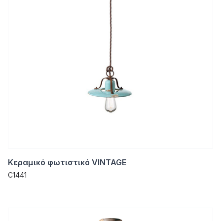
Κεραμικό φωτιστικό VINTAGE
C1441