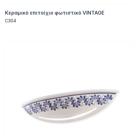
Κεραμικό επιτοίχιο φωτιστικό VINTAGE
C304