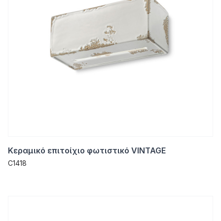
Κεραμικό επιτοίχιο φωτιστικό VINTAGE
C1418