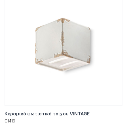
Κεραμικό φωτιστικό τοίχου VINTAGE
C1419