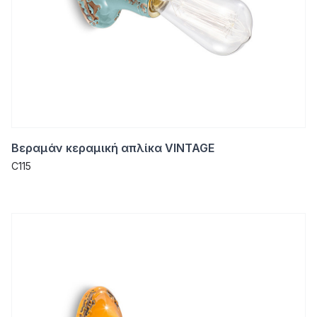
Βεραμάν κεραμική απλίκα VINTAGE
C115