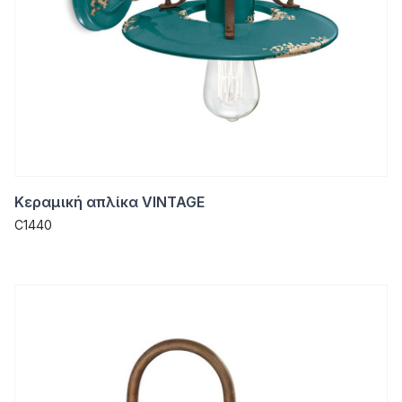
Κεραμική απλίκα VINTAGE
C1440