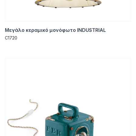
Μεγάλο κεραμικό μονόφωτο INDUSTRIAL
C1720