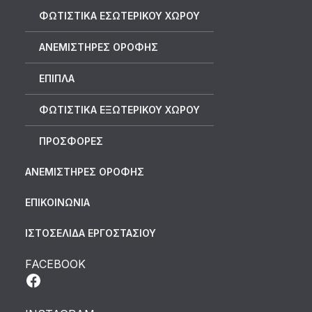
ΦΩΤΙΣΤΙΚΑ ΕΣΩΤΕΡΙΚΟΥ ΧΩΡΟΥ
ΑΝΕΜΙΣΤΗΡΕΣ ΟΡΟΦΗΣ
ΕΠΙΠΛΑ
ΦΩΤΙΣΤΙΚΑ ΕΞΩΤΕΡΙΚΟΥ ΧΩΡΟΥ
ΠΡΟΣΦΟΡΕΣ
ΑΝΕΜΙΣΤΗΡΕΣ ΟΡΟΦΗΣ
ΕΠΙΚΟΙΝΩΝΙΑ
ΙΣΤΟΣΕΛΙΔΑ ΕΡΓΟΣΤΑΣΙΟΥ
FACEBOOK