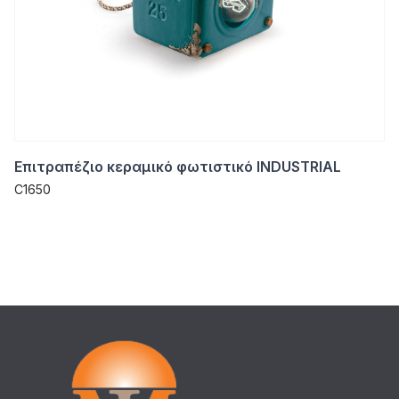
Επιτραπέζιο κεραμικό φωτιστικό INDUSTRIAL
C1650