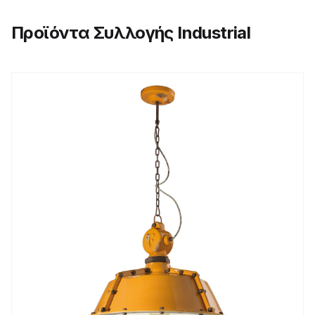
Προϊόντα Συλλογής Industrial