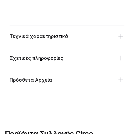
Availability
Additional details
Τεχνικά χαρακτηριστικά
Σχετικές πληροφορίες
Πρόσθετα Αρχεία
Προϊόντα Συλλογής Circe