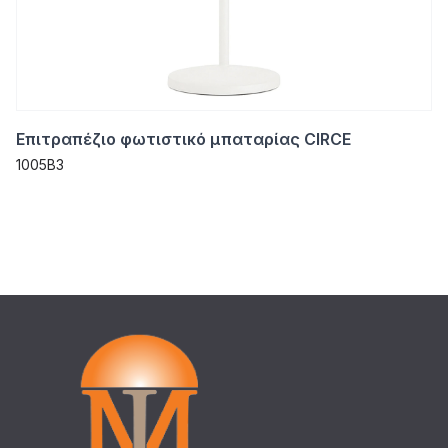
Επιτραπέζιο φωτιστικό μπαταρίας CIRCE
1005B3