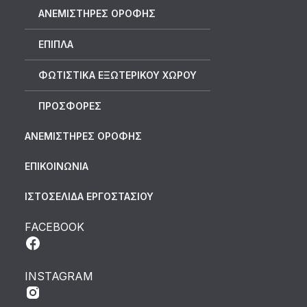
ΑΝΕΜΙΣΤΗΡΕΣ ΟΡΟΦΗΣ
ΕΠΙΠΛΑ
ΦΩΤΙΣΤΙΚΑ ΕΞΩΤΕΡΙΚΟΥ ΧΩΡΟΥ
ΠΡΟΣΦΟΡΕΣ
ΑΝΕΜΙΣΤΗΡΕΣ ΟΡΟΦΗΣ
ΕΠΙΚΟΙΝΩΝΙΑ
ΙΣΤΟΣΕΛΙΔΑ ΕΡΓΟΣΤΑΣΙΟΥ
FACEBOOK
INSTAGRAM