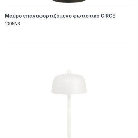
Μαύρο επαναφορτιζόμενο φωτιστικό CIRCE
1005Ν3