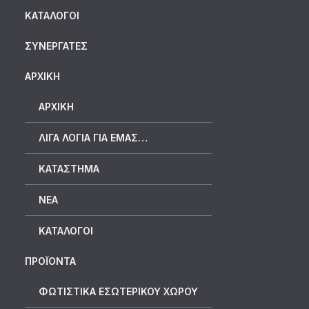
ΚΑΤΆΛΟΓΟΙ
ΣΥΝΕΡΓΆΤΕΣ
ΑΡΧΙΚΗ
ΑΡΧΙΚΉ
ΛΊΓΑ ΛΌΓΙΑ ΓΙΑ ΕΜΆΣ…
ΚΑΤΆΣΤΗΜΑ
ΝΈΑ
ΚΑΤΆΛΟΓΟΙ
ΠΡΟΪΟΝΤΑ
ΦΩΤΙΣΤΙΚΑ ΕΣΩΤΕΡΙΚΟΥ ΧΩΡΟΥ