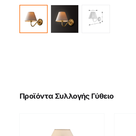
Προϊόντα Συλλογής Γύθειο