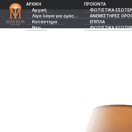
ΑΡΧΙΚΗ
ΠΡΟΪΟΝΤΑ
Αρχική
ΦΩΤΙΣΤΙΚΑ ΕΣΩΤΕΡ
Λίγα λόγια για εμάς…
ΑΝΕΜΙΣΤΗΡΕΣ ΟΡΟ
Κατάστημα
ΕΠΙΠΛΑ
Νέα
ΦΩΤΙΣΤΙΚΑ ΕΞΩΤΕΡ
Κατάλογοι
ΠΡΟΣΦΟΡΕΣ