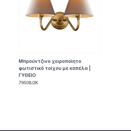
Μπρούντζινο χειροποίητο
φωτιστικό τοίχου με καπέλα |
ΓΥΘΕΙΟ
79508/2K