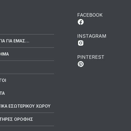
FACEBOOK
INSTAGRAM
ΓΙΑ ΓΙΑ ΕΜΆΣ…
ΤΗΜΑ
PINTEREST
ΓΟΙ
ΤΑ
ΙΚΑ ΕΣΩΤΕΡΙΚΟΥ ΧΩΡΟΥ
ΤΗΡΕΣ ΟΡΟΦΗΣ