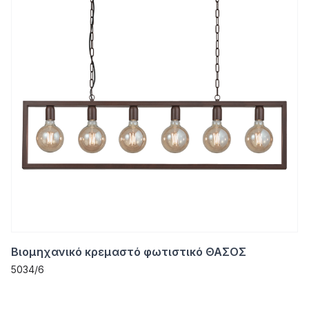
Βιομηχανικό κρεμαστό φωτιστικό ΘΑΣΟΣ
5034/6