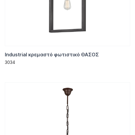
Industrial κρεμαστό φωτιστικό ΘΑΣΟΣ
3034