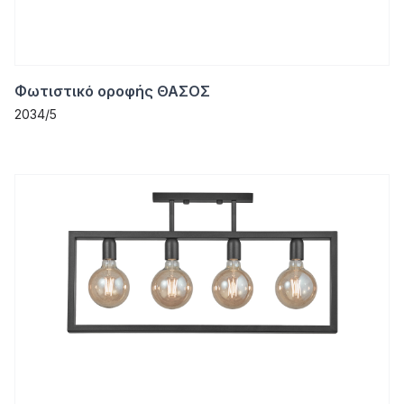
Φωτιστικό οροφής ΘΑΣΟΣ
2034/5