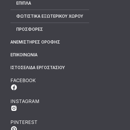
ΕΠΙΠΛΑ
ΦΩΤΙΣΤΙΚΑ ΕΞΩΤΕΡΙΚΟΥ ΧΩΡΟΥ
ΠΡΟΣΦΟΡΕΣ
ΑΝΕΜΙΣΤΗΡΕΣ ΟΡΟΦΗΣ
ΕΠΙΚΟΙΝΩΝΙΑ
ΙΣΤΟΣΕΛΙΔΑ ΕΡΓΟΣΤΑΣΙΟΥ
FACEBOOK
INSTAGRAM
PINTEREST