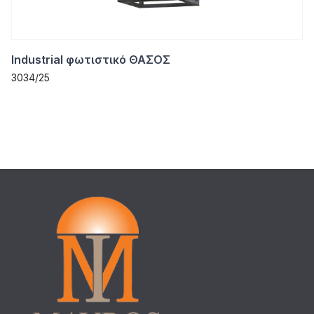
Industrial φωτιστικό ΘΑΣΟΣ
3034/25