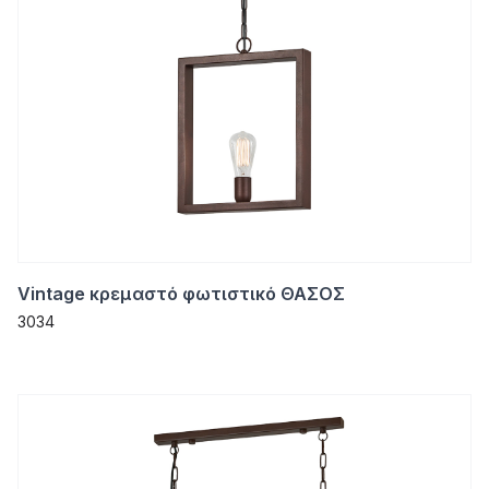
Vintage κρεμαστό φωτιστικό ΘΑΣΟΣ
3034