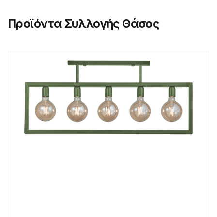
Προϊόντα Συλλογής Θάσος