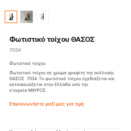
Φωτιστικό τοίχου ΘΑΣΟΣ
7034
Description
Φωτιστικό τοίχου
Φωτιστικό τοίχου σε χρώμα γραφίτη της
συλλογής
ΘΑΣΟΣ
7034. Το
φωτιστικό
τοίχου σχεδιάζεται και
κατασκευάζεται στην Ελλάδα από την
εταιρεία
ΜΑΥΡΟΣ
.
Contactprice
Επικοινωνήστε μαζί μας για τιμή.
Availability