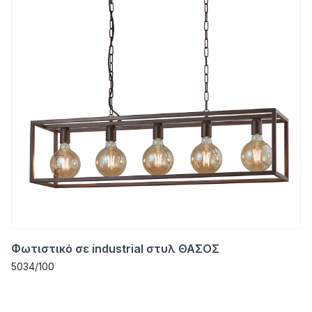
Φωτιστικό σε industrial στυλ ΘΑΣΟΣ
5034/100