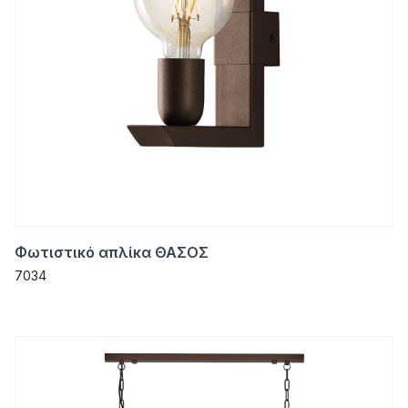
Φωτιστικό απλίκα ΘΑΣΟΣ
7034