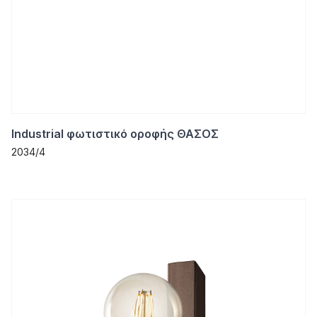
Industrial φωτιστικό οροφής ΘΑΣΟΣ
2034/4