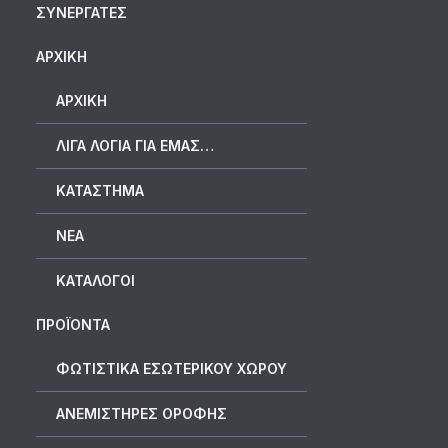
ΣΥΝΕΡΓΆΤΕΣ
ΑΡΧΙΚΗ
ΑΡΧΙΚΉ
ΛΊΓΑ ΛΌΓΙΑ ΓΙΑ ΕΜΆΣ…
ΚΑΤΆΣΤΗΜΑ
ΝΈΑ
ΚΑΤΆΛΟΓΟΙ
ΠΡΟΪΟΝΤΑ
ΦΩΤΙΣΤΙΚΑ ΕΣΩΤΕΡΙΚΟΥ ΧΩΡΟΥ
ΑΝΕΜΙΣΤΗΡΕΣ ΟΡΟΦΗΣ