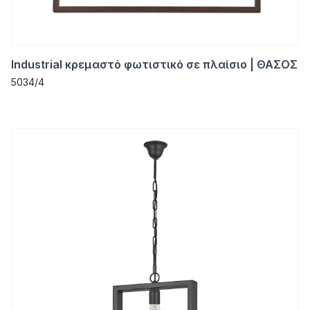
Industrial κρεμαστό φωτιστικό σε πλαίσιο | ΘΑΣΟΣ
5034/4