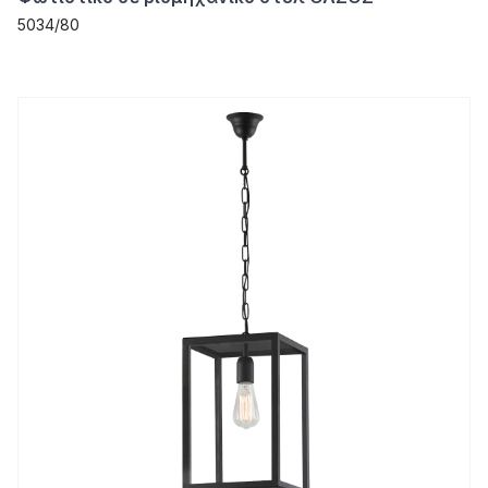
5034/80