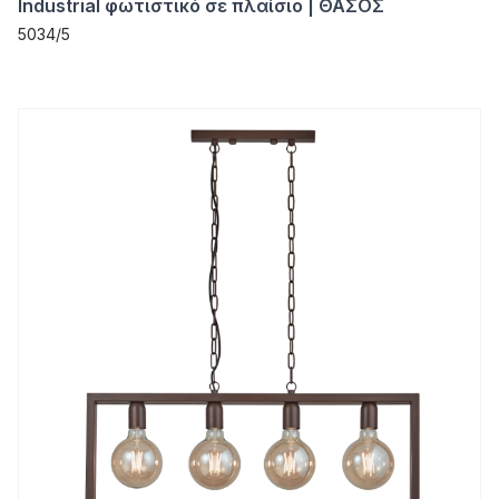
Industrial φωτιστικό σε πλαίσιο | ΘΑΣΟΣ
5034/5