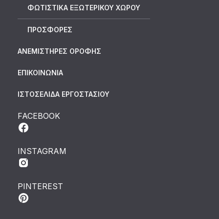
ΦΩΤΙΣΤΙΚΑ ΕΞΩΤΕΡΙΚΟΥ ΧΩΡΟΥ
ΠΡΟΣΦΟΡΕΣ
ΑΝΕΜΙΣΤΗΡΕΣ ΟΡΟΦΗΣ
ΕΠΙΚΟΙΝΩΝΙΑ
ΙΣΤΟΣΕΛΙΔΑ ΕΡΓΟΣΤΑΣΙΟΥ
FACEBOOK
INSTAGRAM
PINTEREST