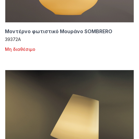
Μοντέρνο φωτιστικό Μουράνο SOMBRERO
39372A
Μη διαθέσιμο