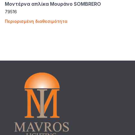
Μοντέρνα απλίκα Μουράνο SOMBRERO
79516
Περιορισμένη διαθεσιμότητα