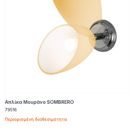
Απλίκα Μουράνο SOMBRERO
79516
Περιορισμένη διαθεσιμότητα