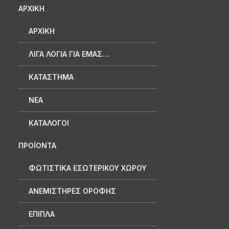
ΑΡΧΙΚΗ
ΑΡΧΙΚΉ
ΛΊΓΑ ΛΌΓΙΑ ΓΙΑ ΕΜΆΣ…
ΚΑΤΆΣΤΗΜΑ
ΝΈΑ
ΚΑΤΆΛΟΓΟΙ
ΠΡΟΪΟΝΤΑ
ΦΩΤΙΣΤΙΚΑ ΕΣΩΤΕΡΙΚΟΥ ΧΩΡΟΥ
ΑΝΕΜΙΣΤΗΡΕΣ ΟΡΟΦΗΣ
ΕΠΙΠΛΑ