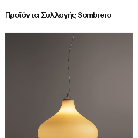
Προϊόντα Συλλογής Sombrero