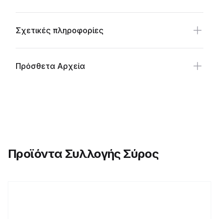
Σχετικές πληροφορίες
Πρόσθετα Αρχεία
Προϊόντα Συλλογής Σύρος