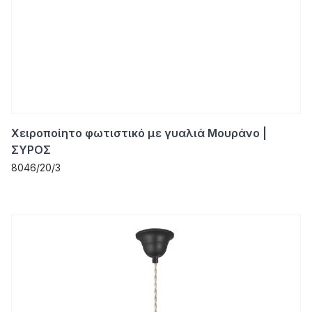
Χειροποίητο φωτιστικό με γυαλιά Μουράνο |
ΣΥΡΟΣ
8046/20/3