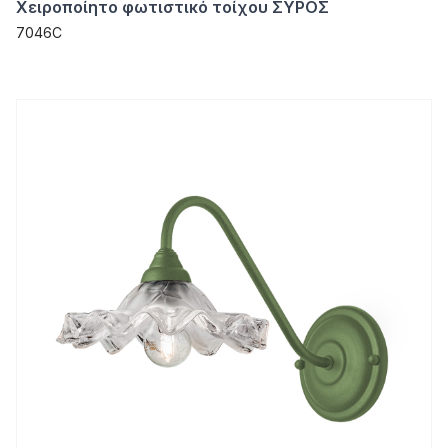
Χειροποίητο φωτιστικό τοίχου ΣΥΡΟΣ
7046C