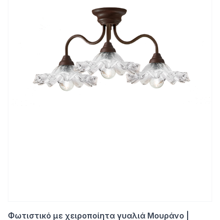
Φωτιστικό με χειροποίητα γυαλιά Μουράνο |