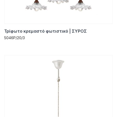
Τρίφωτο κρεμαστό φωτιστικό | ΣΥΡΟΣ
5046P/20/3