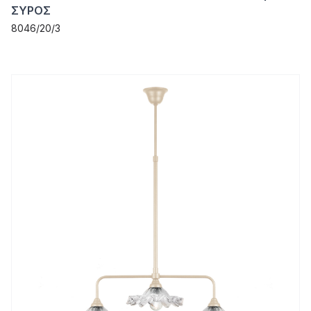
ΣΥΡΟΣ
8046/20/3