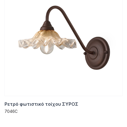
Ρετρό φωτιστικό τοίχου ΣΥΡΟΣ
7046C