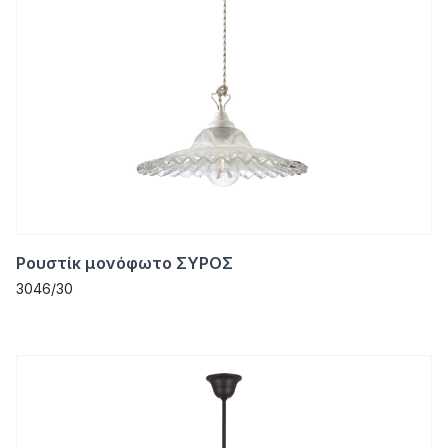
Ρουστίκ μονόφωτο ΣΥΡΟΣ
3046/30