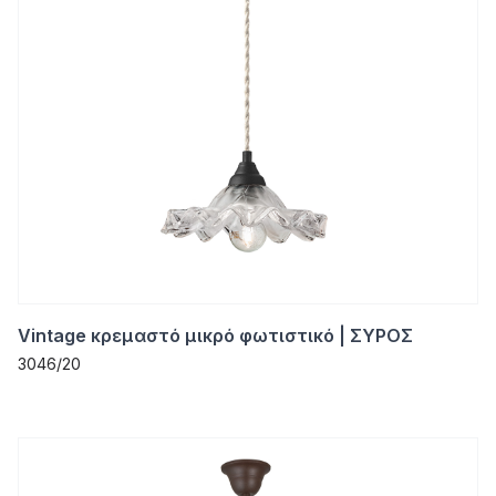
Vintage κρεμαστό μικρό φωτιστικό | ΣΥΡΟΣ
3046/20