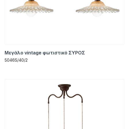
Μεγάλο vintage φωτιστικό ΣΥΡΟΣ
5046S/40/2