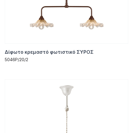
Δίφωτο κρεμαστό φωτιστικό ΣΥΡΟΣ
5046P/20/2