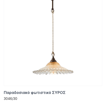
Παραδοσιακό φωτιστικό ΣΥΡΟΣ
3046/30