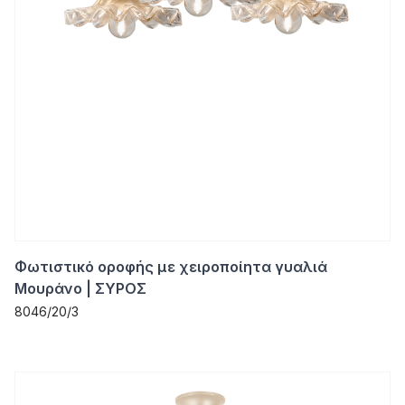
Φωτιστικό οροφής με χειροποίητα γυαλιά
Μουράνο | ΣΥΡΟΣ
8046/20/3