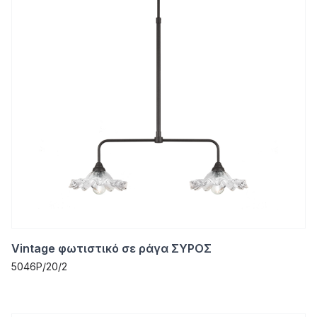
Vintage φωτιστικό σε ράγα ΣΥΡΟΣ
5046P/20/2