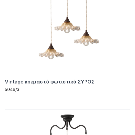
Vintage κρεμαστό φωτιστικό ΣΥΡΟΣ
5046/3