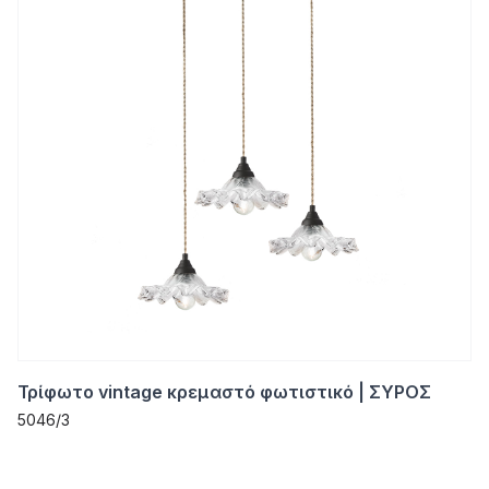
Τρίφωτο vintage κρεμαστό φωτιστικό | ΣΥΡΟΣ
5046/3