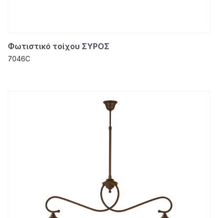
Φωτιστικό τοίχου ΣΥΡΟΣ
7046C