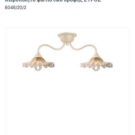
8046/20/2