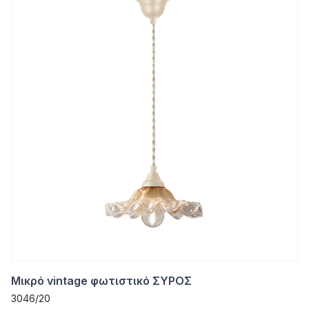
Μικρό vintage φωτιστικό ΣΥΡΟΣ
3046/20