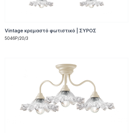
Vintage κρεμαστό φωτιστικό | ΣΥΡΟΣ
5046P/20/3