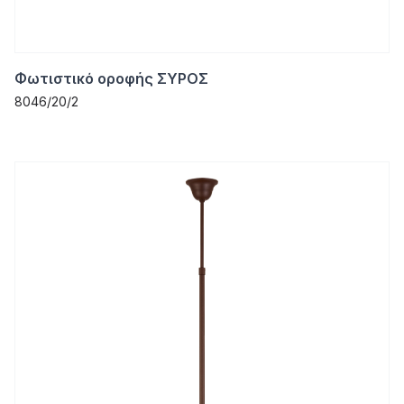
Φωτιστικό οροφής ΣΥΡΟΣ
8046/20/2