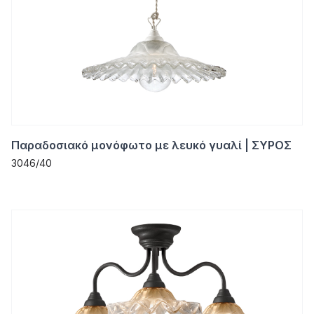
Παραδοσιακό μονόφωτο με λευκό γυαλί | ΣΥΡΟΣ
3046/40