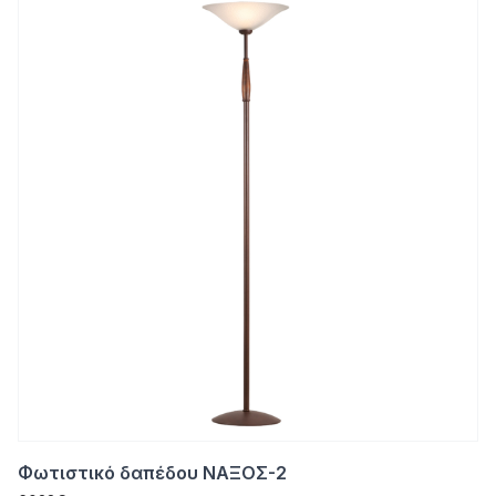
Φωτιστικό δαπέδου ΝΑΞΟΣ-2