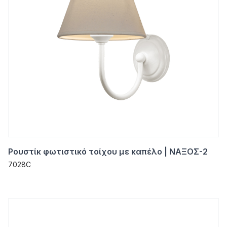
Ρουστίκ φωτιστικό τοίχου με καπέλο | ΝΑΞΟΣ-2
7028C