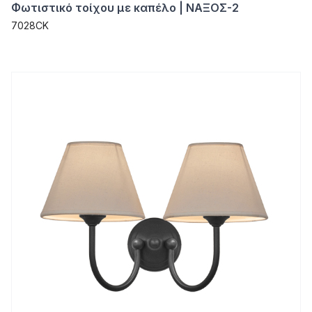
Φωτιστικό τοίχου με καπέλο | ΝΑΞΟΣ-2
7028CK