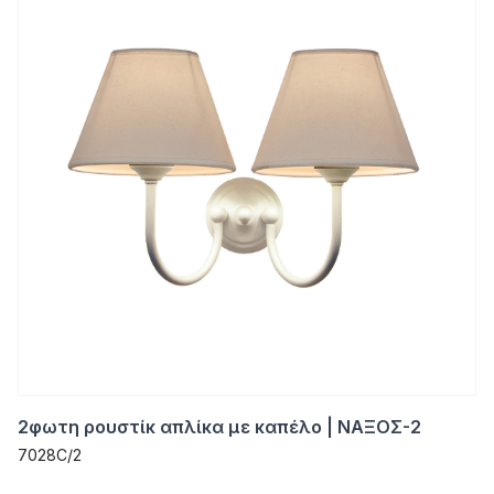
2φωτη ρουστίκ απλίκα με καπέλο | ΝΑΞΟΣ-2
7028C/2