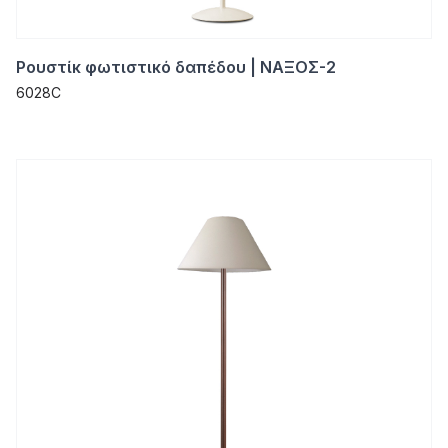
Ρουστίκ φωτιστικό δαπέδου | ΝΑΞΟΣ-2
6028C