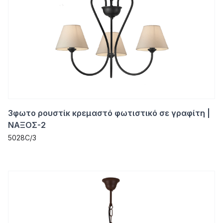
3φωτο ρουστίκ κρεμαστό φωτιστικό σε γραφίτη |
ΝΑΞΟΣ-2
5028C/3