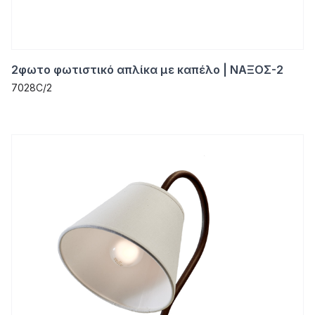
2φωτο φωτιστικό απλίκα με καπέλο | ΝΑΞΟΣ-2
7028C/2