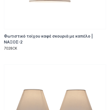
Φωτιστικό τοίχου καφέ σκουριά με καπέλο |
ΝΑΞΟΣ-2
7028CK