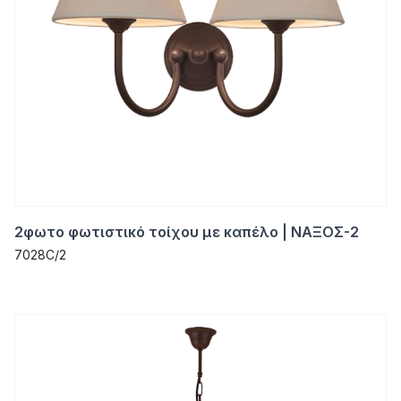
2φωτο φωτιστικό τοίχου με καπέλο | ΝΑΞΟΣ-2
7028C/2