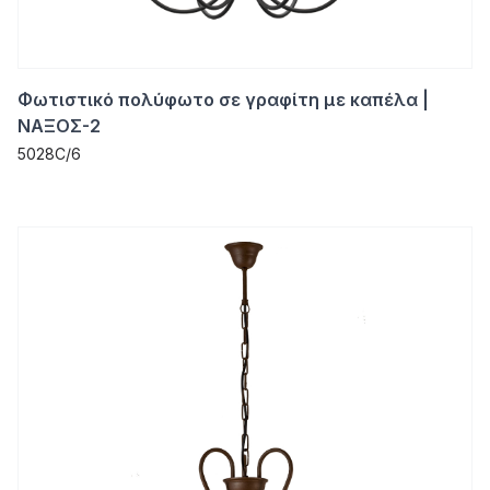
Φωτιστικό πολύφωτο σε γραφίτη με καπέλα |
ΝΑΞΟΣ-2
5028C/6