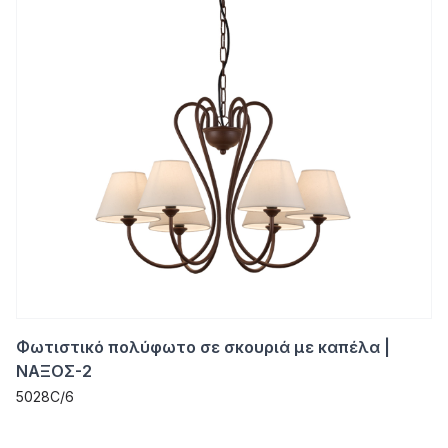
Φωτιστικό πολύφωτο σε σκουριά με καπέλα |
ΝΑΞΟΣ-2
5028C/6