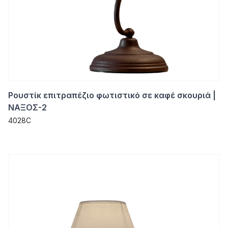
Ρουστίκ επιτραπέζιο φωτιστικό σε καφέ σκουριά |
ΝΑΞΟΣ-2
4028C