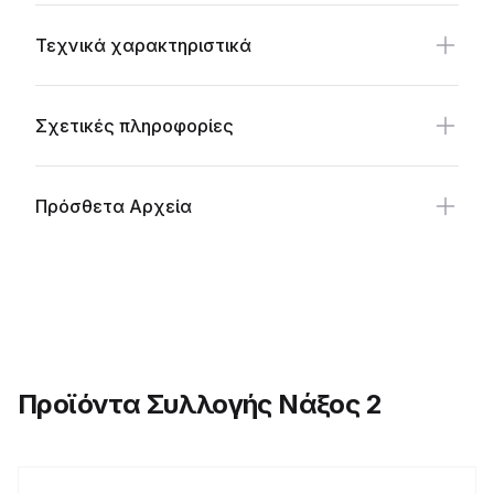
Τεχνικά χαρακτηριστικά
Σχετικές πληροφορίες
Πρόσθετα Αρχεία
Προϊόντα Συλλογής Νάξος 2