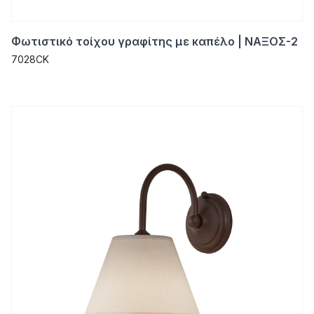
Φωτιστικό τοίχου γραφίτης με καπέλο | ΝΑΞΟΣ-2
7028CK