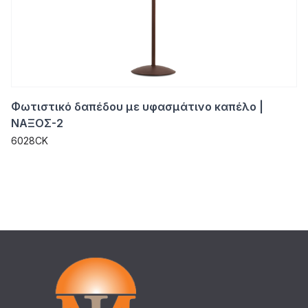
Φωτιστικό δαπέδου με υφασμάτινο καπέλο |
ΝΑΞΟΣ-2
6028CK