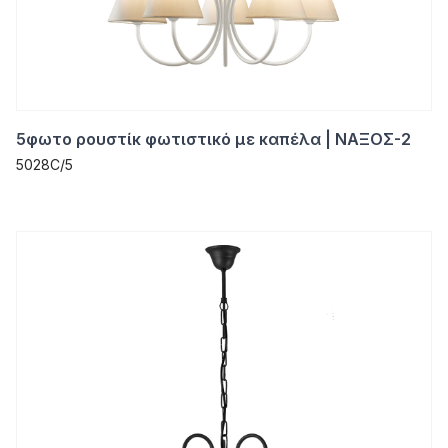
5φωτο ρουστίκ φωτιστικό με καπέλα | ΝΑΞΟΣ-2
5028C/5