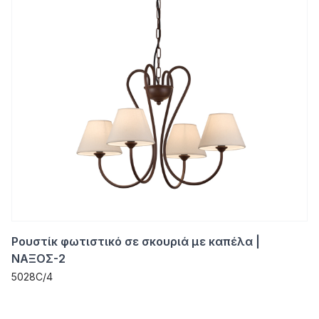
Ρουστίκ φωτιστικό σε σκουριά με καπέλα |
ΝΑΞΟΣ-2
5028C/4