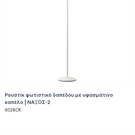
Ρουστίκ φωτιστικό δαπέδου με υφασμάτινο
καπέλο | ΝΑΞΟΣ-2
6028CK