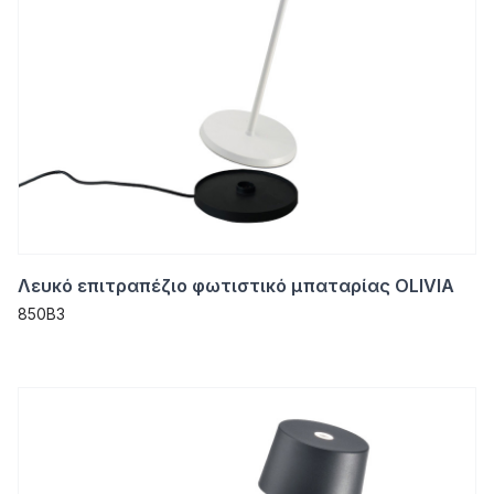
Λευκό επιτραπέζιο φωτιστικό μπαταρίας OLIVIA
850B3