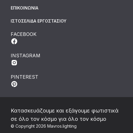
ΕΠΙΚΟΙΝΩΝΙΑ
ΙΣΤΟΣΕΛΙΔΑ ΕΡΓΟΣΤΑΣΙΟΥ
FACEBOOK
INSTAGRAM
PINTEREST
Κατασκευάζουμε και εξάγουμε φωτιστικά
σε όλο τον κόσμο για όλο τον κόσμο
© Copyright 2026 Mavros.lighting