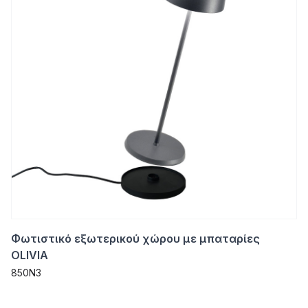
Φωτιστικό εξωτερικού χώρου με μπαταρίες
OLIVIA
850N3