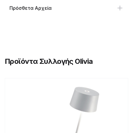
Πρόσθετα Αρχεία
Προϊόντα Συλλογής Olivia