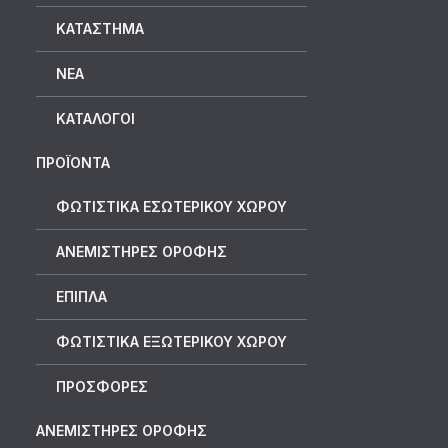
ΚΑΤΆΣΤΗΜΑ
ΝΈΑ
ΚΑΤΆΛΟΓΟΙ
ΠΡΟΪΟΝΤΑ
ΦΩΤΙΣΤΙΚΑ ΕΣΩΤΕΡΙΚΟΥ ΧΩΡΟΥ
ΑΝΕΜΙΣΤΗΡΕΣ ΟΡΟΦΗΣ
ΕΠΙΠΛΑ
ΦΩΤΙΣΤΙΚΑ ΕΞΩΤΕΡΙΚΟΥ ΧΩΡΟΥ
ΠΡΟΣΦΟΡΕΣ
ΑΝΕΜΙΣΤΗΡΕΣ ΟΡΟΦΗΣ