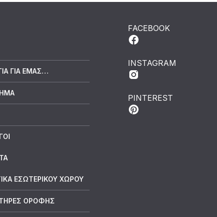
FACEBOOK
INSTAGRAM
ΓΙΑ ΓΙΑ ΕΜΆΣ…
ΤΗΜΑ
PINTEREST
ΓΟΙ
ΤΑ
ΙΚΑ ΕΣΩΤΕΡΙΚΟΥ ΧΩΡΟΥ
ΤΗΡΕΣ ΟΡΟΦΗΣ