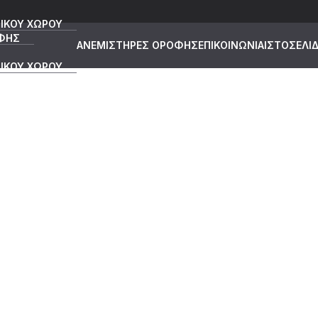
ΙΚΟΥ ΧΩΡΟΥ
ΦΗΣ
ΑΝΕΜΙΣΤΗΡΕΣ ΟΡΟΦΗΣ
ΕΠΙΚΟΙΝΩΝΙΑ
ΙΣΤΟΣΕΛΙ
ΙΚΟΥ ΧΩΡΟΥ