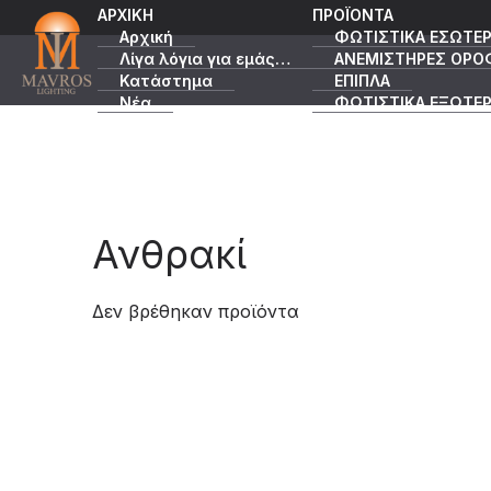
ΑΡΧΙΚΗ
ΠΡΟΪΟΝΤΑ
Αρχική
ΦΩΤΙΣΤΙΚΑ ΕΣΩΤΕΡ
Λίγα λόγια για εμάς…
ΑΝΕΜΙΣΤΗΡΕΣ ΟΡΟ
Κατάστημα
ΕΠΙΠΛΑ
Νέα
ΦΩΤΙΣΤΙΚΑ ΕΞΩΤΕΡ
Κατάλογοι
ΠΡΟΣΦΟΡΕΣ
Ανθρακί
Δεν βρέθηκαν προϊόντα