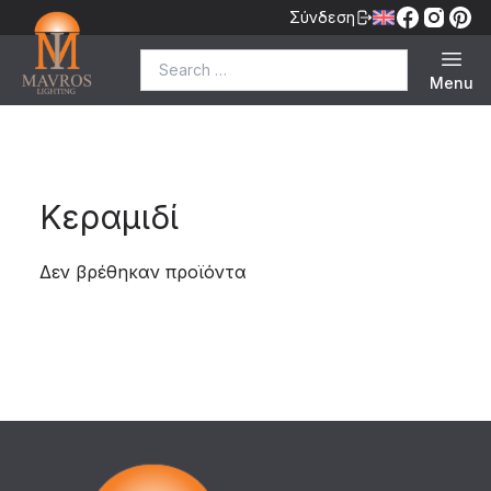
Σύνδεση
Search for:
Menu
Κεραμιδί
Δεν βρέθηκαν προϊόντα