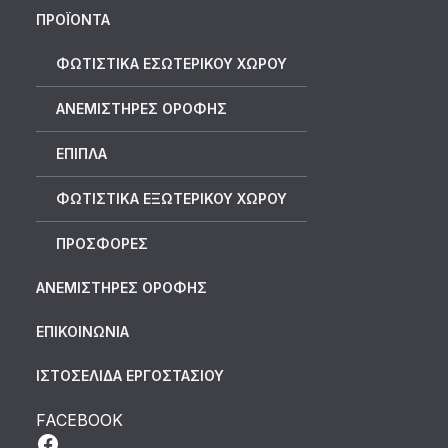
ΠΡΟΪΟΝΤΑ
ΦΩΤΙΣΤΙΚΑ ΕΣΩΤΕΡΙΚΟΥ ΧΩΡΟΥ
ΑΝΕΜΙΣΤΗΡΕΣ ΟΡΟΦΗΣ
ΕΠΙΠΛΑ
ΦΩΤΙΣΤΙΚΑ ΕΞΩΤΕΡΙΚΟΥ ΧΩΡΟΥ
ΠΡΟΣΦΟΡΕΣ
ΑΝΕΜΙΣΤΗΡΕΣ ΟΡΟΦΗΣ
ΕΠΙΚΟΙΝΩΝΙΑ
ΙΣΤΟΣΕΛΙΔΑ ΕΡΓΟΣΤΑΣΙΟΥ
FACEBOOK