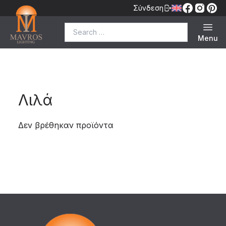
Σύνδεση
Search for:
Menu
Λιλά
Δεν βρέθηκαν προϊόντα