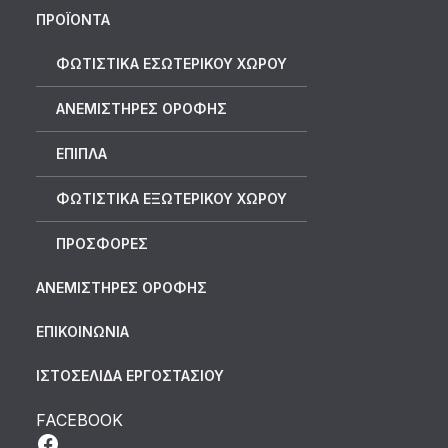
ΠΡΟΪΟΝΤΑ
ΦΩΤΙΣΤΙΚΑ ΕΣΩΤΕΡΙΚΟΥ ΧΩΡΟΥ
ΑΝΕΜΙΣΤΗΡΕΣ ΟΡΟΦΗΣ
ΕΠΙΠΛΑ
ΦΩΤΙΣΤΙΚΑ ΕΞΩΤΕΡΙΚΟΥ ΧΩΡΟΥ
ΠΡΟΣΦΟΡΕΣ
ΑΝΕΜΙΣΤΗΡΕΣ ΟΡΟΦΗΣ
ΕΠΙΚΟΙΝΩΝΙΑ
ΙΣΤΟΣΕΛΙΔΑ ΕΡΓΟΣΤΑΣΙΟΥ
FACEBOOK