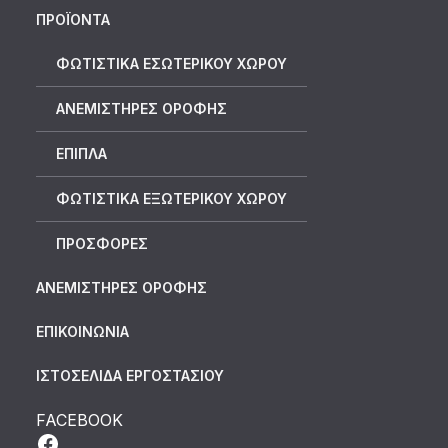
ΠΡΟΪΟΝΤΑ
ΦΩΤΙΣΤΙΚΑ ΕΣΩΤΕΡΙΚΟΥ ΧΩΡΟΥ
ΑΝΕΜΙΣΤΗΡΕΣ ΟΡΟΦΗΣ
ΕΠΙΠΛΑ
ΦΩΤΙΣΤΙΚΑ ΕΞΩΤΕΡΙΚΟΥ ΧΩΡΟΥ
ΠΡΟΣΦΟΡΕΣ
ΑΝΕΜΙΣΤΗΡΕΣ ΟΡΟΦΗΣ
ΕΠΙΚΟΙΝΩΝΙΑ
ΙΣΤΟΣΕΛΙΔΑ ΕΡΓΟΣΤΑΣΙΟΥ
FACEBOOK