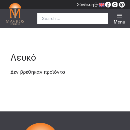
Σύνδεση
Search for:
Menu
Λευκό
Δεν βρέθηκαν προϊόντα