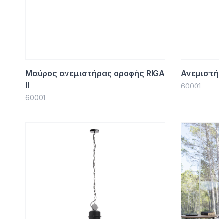
Μαύρος ανεμιστήρας οροφής RIGA
Ανεμιστή
II
60001
60001