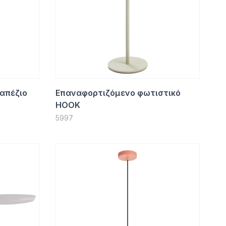
απέζιο
Επαναφορτιζόμενο φωτιστικό
HOOK
5997