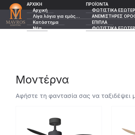
ΑΡΧΙΚΗ
ΠΡΟΪΟΝΤΑ
Αρχική
ΦΩΤΙΣΤΙΚΑ ΕΣΩΤΕΡ
Λίγα λόγια για εμάς…
ΑΝΕΜΙΣΤΗΡΕΣ ΟΡΟ
Κατάστημα
ΕΠΙΠΛΑ
Νέα
ΦΩΤΙΣΤΙΚΑ ΕΞΩΤΕΡ
Κατάλογοι
ΠΡΟΣΦΟΡΕΣ
Μοντέρνα
Αφήστε τη φαντασία σας να ταξιδέψει