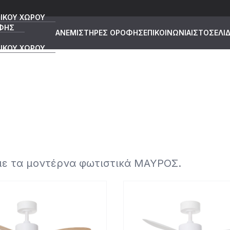
ΙΚΟΥ ΧΩΡΟΥ
ΦΗΣ
ΑΝΕΜΙΣΤΗΡΕΣ ΟΡΟΦΗΣ
ΕΠΙΚΟΙΝΩΝΙΑ
ΙΣΤΟΣΕΛΙ
ΙΚΟΥ ΧΩΡΟΥ
 με τα μοντέρνα φωτιστικά ΜΑΥΡΟΣ.