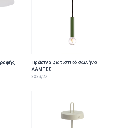
οροφής
Πράσινο φωτιστικό σωλήνα
ΛΑΜΠΕΣ
3039/27