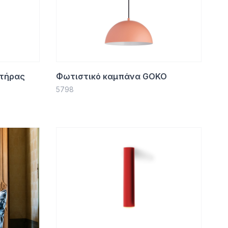
στήρας
Φωτιστικό καμπάνα GOKO
5798