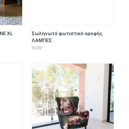
NE XL
Σωληνωτό φωτιστικό οροφής
ΛΑΜΠΕΣ
8039