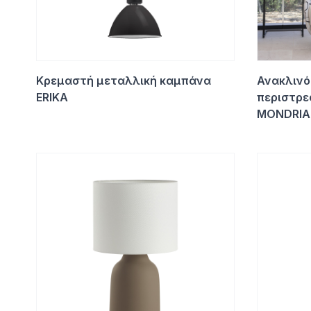
Κρεμαστή μεταλλική καμπάνα
Ανακλινό
ERIKA
περιστρε
MONDRIA