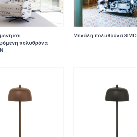
μενη και
Μεγάλη πολυθρόνα SIMO
φόμενη πολυθρόνα
N