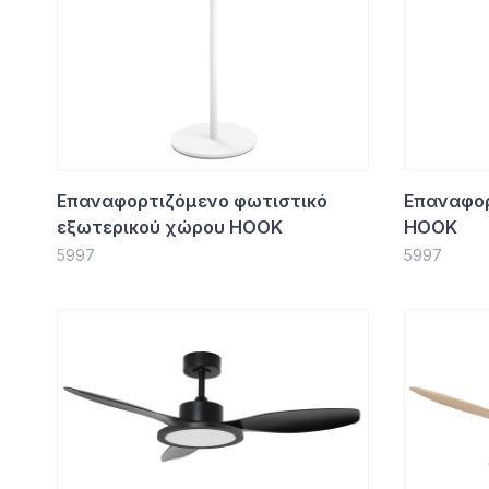
Επαναφορτιζόμενο φωτιστικό
Επαναφορ
εξωτερικού χώρου HOOK
HOOK
5997
5997