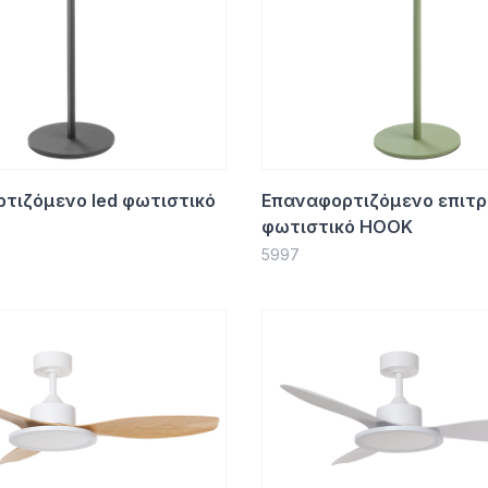
τιζόμενο led φωτιστικό
Επαναφορτιζόμενο επιτρ
φωτιστικό HOOK
5997