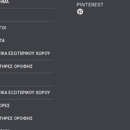
ΤΗΜΑ
PINTEREST
ΓΟΙ
ΤΑ
ΙΚΑ ΕΣΩΤΕΡΙΚΟΥ ΧΩΡΟΥ
ΤΗΡΕΣ ΟΡΟΦΗΣ
ΙΚΑ ΕΞΩΤΕΡΙΚΟΥ ΧΩΡΟΥ
ΟΡΕΣ
ΤΗΡΕΣ ΟΡΟΦΗΣ