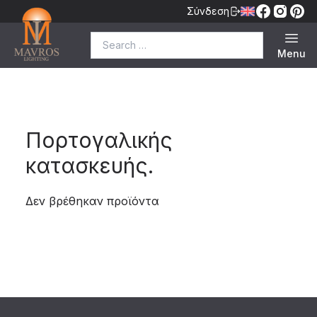
Σύνδεση
Search for:
Menu
Πορτογαλικής
κατασκευής.
Δεν βρέθηκαν προϊόντα