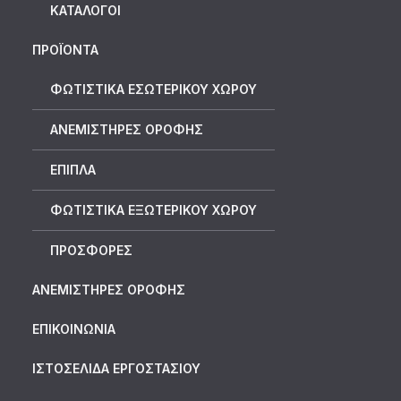
ΚΑΤΆΛΟΓΟΙ
ΠΡΟΪΟΝΤΑ
ΦΩΤΙΣΤΙΚΑ ΕΣΩΤΕΡΙΚΟΥ ΧΩΡΟΥ
ΑΝΕΜΙΣΤΗΡΕΣ ΟΡΟΦΗΣ
ΕΠΙΠΛΑ
ΦΩΤΙΣΤΙΚΑ ΕΞΩΤΕΡΙΚΟΥ ΧΩΡΟΥ
ΠΡΟΣΦΟΡΕΣ
ΑΝΕΜΙΣΤΗΡΕΣ ΟΡΟΦΗΣ
ΕΠΙΚΟΙΝΩΝΙΑ
ΙΣΤΟΣΕΛΙΔΑ ΕΡΓΟΣΤΑΣΙΟΥ