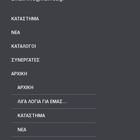
ΚΑΤΆΣΤΗΜΑ
ΝΈΑ
ΚΑΤΆΛΟΓΟΙ
ΣΥΝΕΡΓΆΤΕΣ
ΑΡΧΙΚΗ
ΑΡΧΙΚΉ
ΛΊΓΑ ΛΌΓΙΑ ΓΙΑ ΕΜΆΣ…
ΚΑΤΆΣΤΗΜΑ
ΝΈΑ